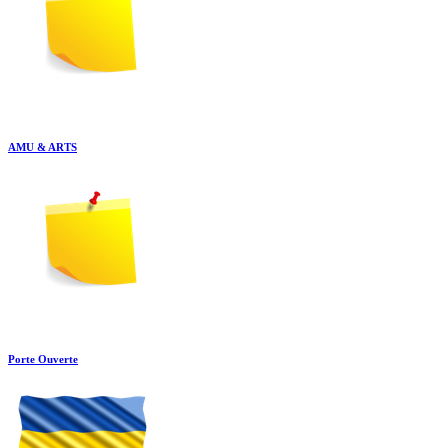
AMU & ARTS
Porte Ouverte