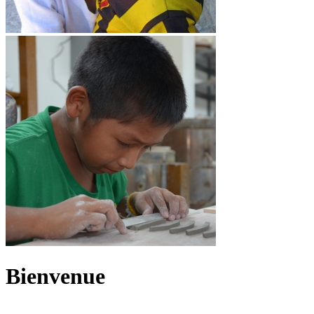
Bienvenue