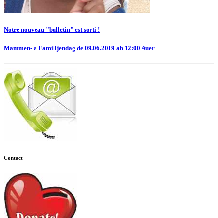
Notre nouveau "bulletin" est sorti !
Mammen- a Familljendag de 09.06.2019 ab 12:00 Auer
Contact