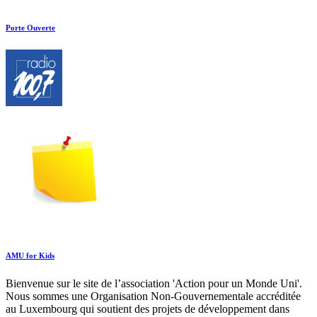
Porte Ouverte
AMU for Kids
Bienvenue sur le site de l’association 'Action pour un Monde Uni'.
Nous sommes une Organisation Non-Gouvernementale accréditée
au Luxembourg qui soutient des projets de développement dans