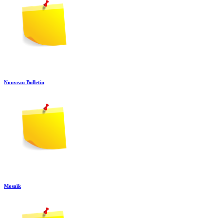
Nouveau Bulletin
Mosaïk