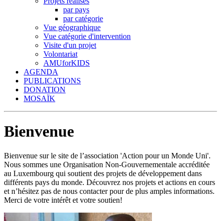
Projets réalisés
par pays
par catégorie
Vue géographique
Vue catégorie d'intervention
Visite d'un projet
Volontariat
AMUforKIDS
AGENDA
PUBLICATIONS
DONATION
MOSAÏK
Bienvenue
Bienvenue sur le site de l’association 'Action pour un Monde Uni'.
Nous sommes une Organisation Non-Gouvernementale accréditée
au Luxembourg qui soutient des projets de développement dans
différents pays du monde. Découvrez nos projets et actions en cours
et n’hésitez pas de nous contacter pour de plus amples informations.
Merci de votre intérêt et votre soutien!