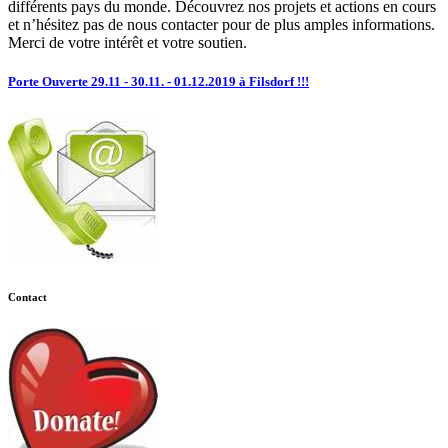
différents pays du monde. Découvrez nos projets et actions en cours
et n’hésitez pas de nous contacter pour de plus amples informations.
Merci de votre intérêt et votre soutien.
Porte Ouverte 29.11 - 30.11. - 01.12.2019 à Filsdorf !!!
Contact