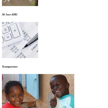
30 Joer AMU
Transparence