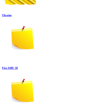
Ukraine
Fête AMU 30