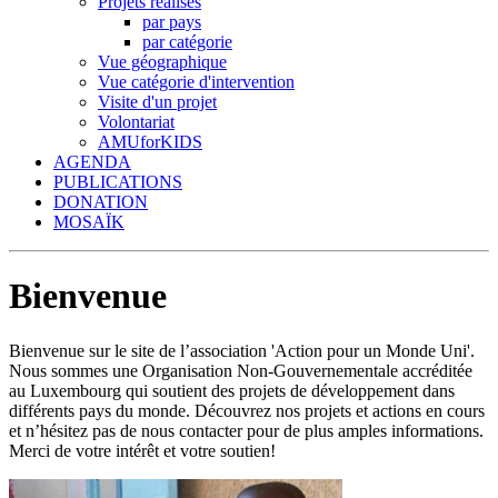
Projets réalisés
par pays
par catégorie
Vue géographique
Vue catégorie d'intervention
Visite d'un projet
Volontariat
AMUforKIDS
AGENDA
PUBLICATIONS
DONATION
MOSAÏK
Bienvenue
Bienvenue sur le site de l’association 'Action pour un Monde Uni'.
Nous sommes une Organisation Non-Gouvernementale accréditée
au Luxembourg qui soutient des projets de développement dans
différents pays du monde. Découvrez nos projets et actions en cours
et n’hésitez pas de nous contacter pour de plus amples informations.
Merci de votre intérêt et votre soutien!