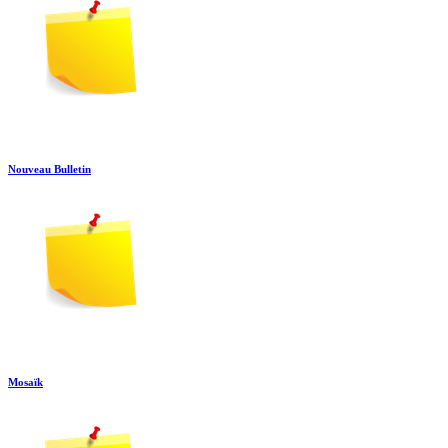
Nouveau Bulletin
Mosaïk