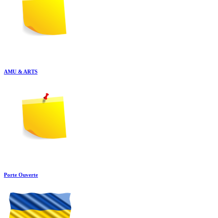
AMU & ARTS
Porte Ouverte