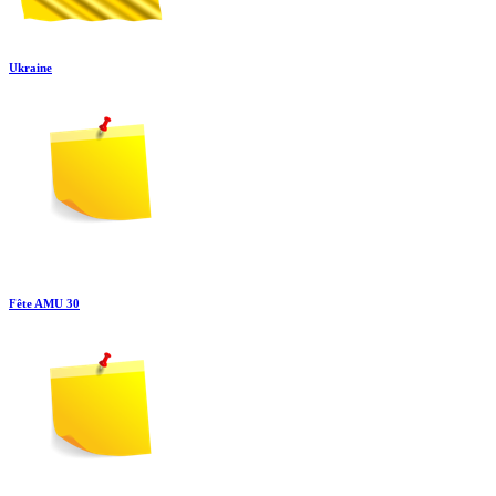
Ukraine
Fête AMU 30