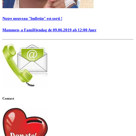
Notre nouveau "bulletin" est sorti !
Mammen- a Familljendag de 09.06.2019 ab 12:00 Auer
Contact