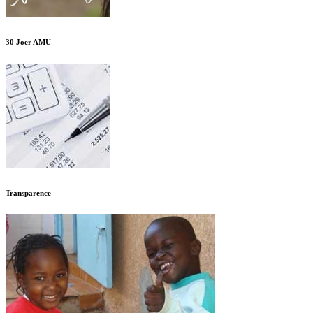
30 Joer AMU
Transparence