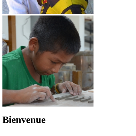
Bienvenue