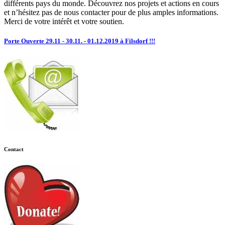
différents pays du monde. Découvrez nos projets et actions en cours
et n’hésitez pas de nous contacter pour de plus amples informations.
Merci de votre intérêt et votre soutien.
Porte Ouverte 29.11 - 30.11. - 01.12.2019 à Filsdorf !!!
Contact