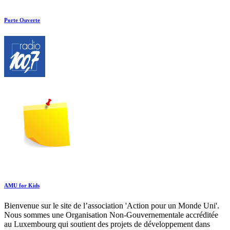
Porte Ouverte
AMU for Kids
Bienvenue sur le site de l’association 'Action pour un Monde Uni'.
Nous sommes une Organisation Non-Gouvernementale accréditée
au Luxembourg qui soutient des projets de développement dans