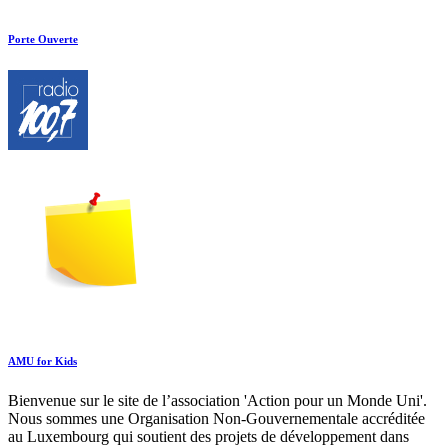
Porte Ouverte
AMU for Kids
Bienvenue sur le site de l’association 'Action pour un Monde Uni'.
Nous sommes une Organisation Non-Gouvernementale accréditée
au Luxembourg qui soutient des projets de développement dans