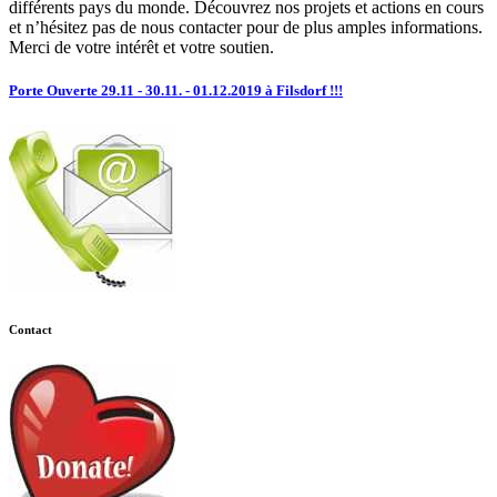
différents pays du monde. Découvrez nos projets et actions en cours
et n’hésitez pas de nous contacter pour de plus amples informations.
Merci de votre intérêt et votre soutien.
Porte Ouverte 29.11 - 30.11. - 01.12.2019 à Filsdorf !!!
Contact