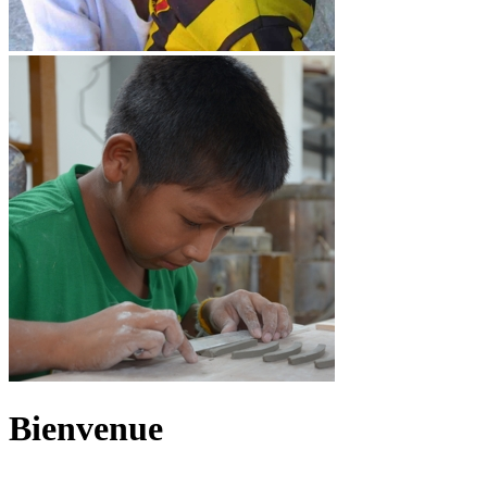
Bienvenue