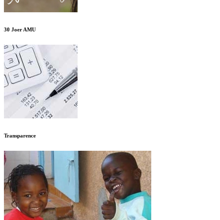
30 Joer AMU
Transparence