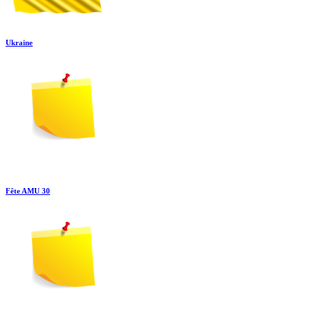
Ukraine
Fête AMU 30