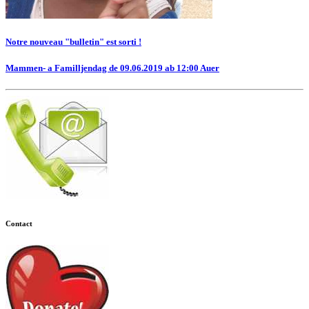
Notre nouveau "bulletin" est sorti !
Mammen- a Familljendag de 09.06.2019 ab 12:00 Auer
Contact