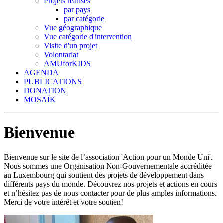
Projets réalisés
par pays
par catégorie
Vue géographique
Vue catégorie d'intervention
Visite d'un projet
Volontariat
AMUforKIDS
AGENDA
PUBLICATIONS
DONATION
MOSAÏK
Bienvenue
Bienvenue sur le site de l’association 'Action pour un Monde Uni'.
Nous sommes une Organisation Non-Gouvernementale accréditée
au Luxembourg qui soutient des projets de développement dans
différents pays du monde. Découvrez nos projets et actions en cours
et n’hésitez pas de nous contacter pour de plus amples informations.
Merci de votre intérêt et votre soutien!