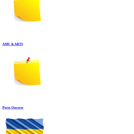
AMU & ARTS
Porte Ouverte