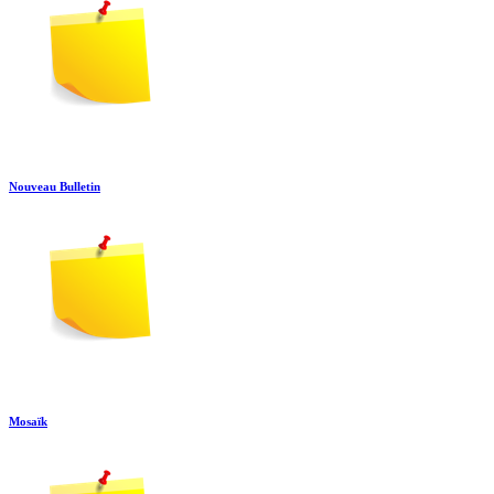
Nouveau Bulletin
Mosaïk