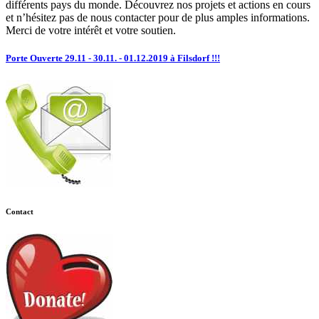
différents pays du monde. Découvrez nos projets et actions en cours
et n’hésitez pas de nous contacter pour de plus amples informations.
Merci de votre intérêt et votre soutien.
Porte Ouverte 29.11 - 30.11. - 01.12.2019 à Filsdorf !!!
Contact