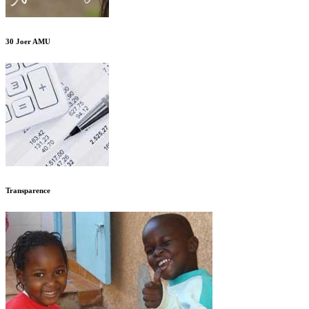
30 Joer AMU
Transparence