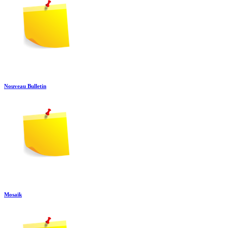
Nouveau Bulletin
Mosaïk