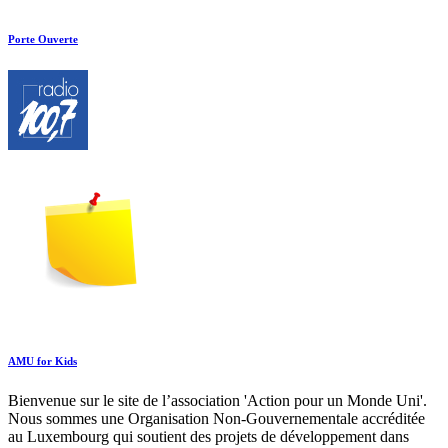
Porte Ouverte
AMU for Kids
Bienvenue sur le site de l’association 'Action pour un Monde Uni'.
Nous sommes une Organisation Non-Gouvernementale accréditée
au Luxembourg qui soutient des projets de développement dans