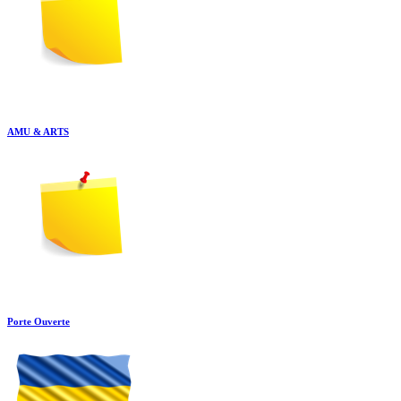
AMU & ARTS
Porte Ouverte