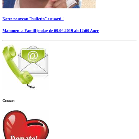
Notre nouveau "bulletin" est sorti !
Mammen- a Familljendag de 09.06.2019 ab 12:00 Auer
Contact