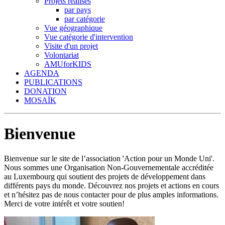
Projets réalisés
par pays
par catégorie
Vue géographique
Vue catégorie d'intervention
Visite d'un projet
Volontariat
AMUforKIDS
AGENDA
PUBLICATIONS
DONATION
MOSAÏK
Bienvenue
Bienvenue sur le site de l’association 'Action pour un Monde Uni'.
Nous sommes une Organisation Non-Gouvernementale accréditée
au Luxembourg qui soutient des projets de développement dans
différents pays du monde. Découvrez nos projets et actions en cours
et n’hésitez pas de nous contacter pour de plus amples informations.
Merci de votre intérêt et votre soutien!