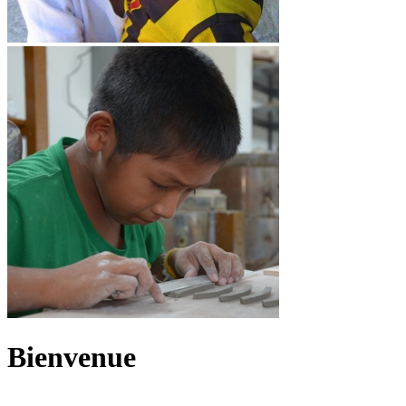
Bienvenue