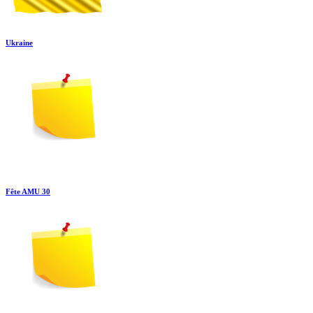
Ukraine
Fête AMU 30