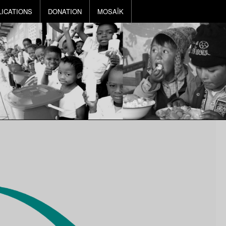
LICATIONS
DONATION
MOSAÏK