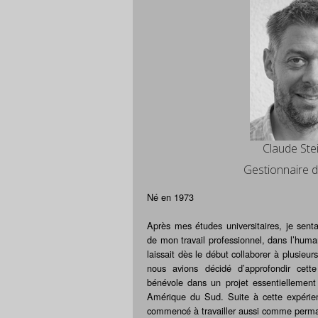
Claude Ste
Gestionnaire d
Né en 1973
Après mes études universitaires, je sent
de mon travail professionnel, dans l’huma
laissait dès le début collaborer à plusieur
nous avions décidé d’approfondir cet
bénévole dans un projet essentiellement
Amérique du Sud. Suite à cette expérien
commencé à travailler aussi comme perm