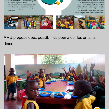
DONATION
MOSAÏK
AMU propose deux possibilités pour aider les enfants
démunis :