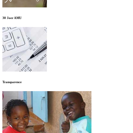
30 Joer AMU
Transparence