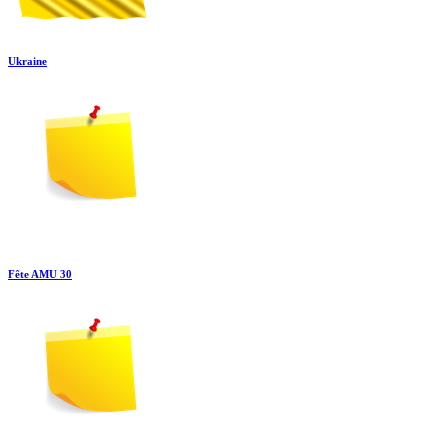
Ukraine
Fête AMU 30