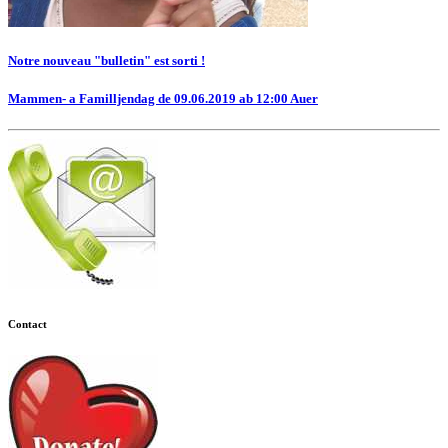
Notre nouveau "bulletin" est sorti !
Mammen- a Familljendag de 09.06.2019 ab 12:00 Auer
Contact