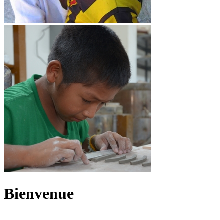
Bienvenue