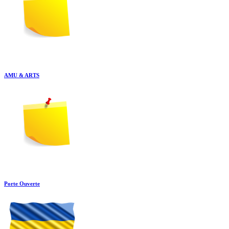
AMU & ARTS
Porte Ouverte