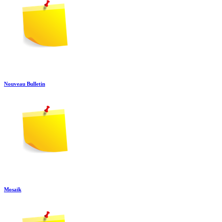
Nouveau Bulletin
Mosaïk