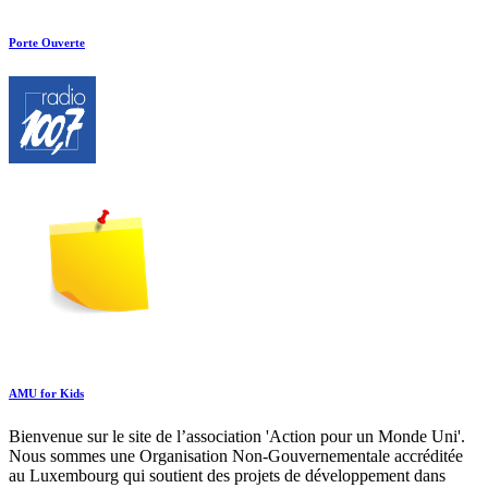
Porte Ouverte
AMU for Kids
Bienvenue sur le site de l’association 'Action pour un Monde Uni'.
Nous sommes une Organisation Non-Gouvernementale accréditée
au Luxembourg qui soutient des projets de développement dans