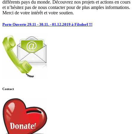
différents pays du monde. Découvrez nos projets et actions en cours
et n’hésitez pas de nous contacter pour de plus amples informations.
Merci de votre intérêt et votre soutien.
Porte Ouverte 29.11 - 30.11. - 01.12.2019 à Filsdorf !!!
Contact