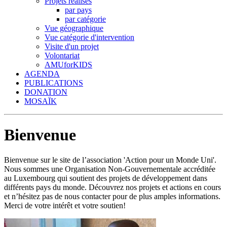
Projets réalisés
par pays
par catégorie
Vue géographique
Vue catégorie d'intervention
Visite d'un projet
Volontariat
AMUforKIDS
AGENDA
PUBLICATIONS
DONATION
MOSAÏK
Bienvenue
Bienvenue sur le site de l’association 'Action pour un Monde Uni'.
Nous sommes une Organisation Non-Gouvernementale accréditée
au Luxembourg qui soutient des projets de développement dans
différents pays du monde. Découvrez nos projets et actions en cours
et n’hésitez pas de nous contacter pour de plus amples informations.
Merci de votre intérêt et votre soutien!