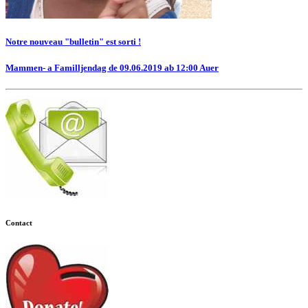
Notre nouveau "bulletin" est sorti !
Mammen- a Familljendag de 09.06.2019 ab 12:00 Auer
Contact