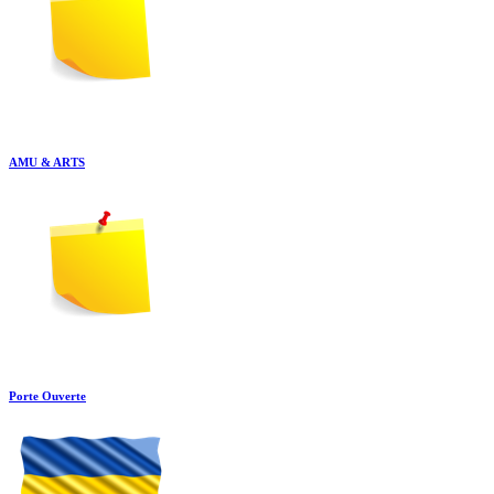
AMU & ARTS
Porte Ouverte