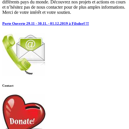
différents pays du monde. Découvrez nos projets et actions en cours
et n’hésitez pas de nous contacter pour de plus amples informations.
Merci de votre intérêt et votre soutien.
Porte Ouverte 29.11 - 30.11. - 01.12.2019 à Filsdorf !!!
Contact