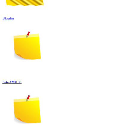
Ukraine
Fête AMU 30