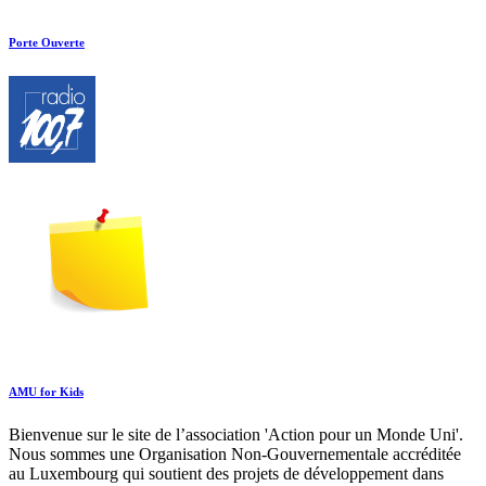
Porte Ouverte
AMU for Kids
Bienvenue sur le site de l’association 'Action pour un Monde Uni'.
Nous sommes une Organisation Non-Gouvernementale accréditée
au Luxembourg qui soutient des projets de développement dans