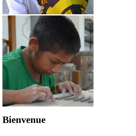
Bienvenue