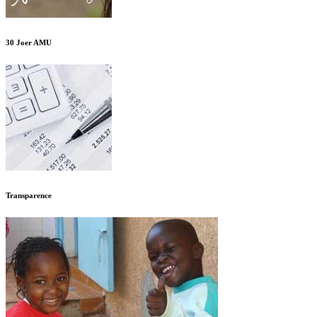
30 Joer AMU
Transparence