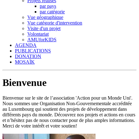
Projets réalisés
par pays
par catégorie
Vue géographique
Vue catégorie d'intervention
Visite d'un projet
Volontariat
AMUforKIDS
AGENDA
PUBLICATIONS
DONATION
MOSAÏK
Bienvenue
Bienvenue sur le site de l’association 'Action pour un Monde Uni'.
Nous sommes une Organisation Non-Gouvernementale accréditée
au Luxembourg qui soutient des projets de développement dans
différents pays du monde. Découvrez nos projets et actions en cours
et n’hésitez pas de nous contacter pour de plus amples informations.
Merci de votre intérêt et votre soutien!