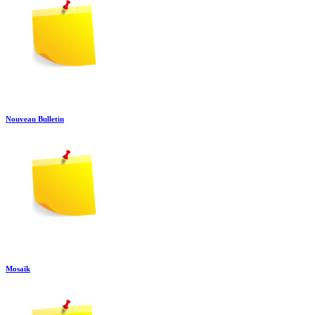
Nouveau Bulletin
Mosaïk