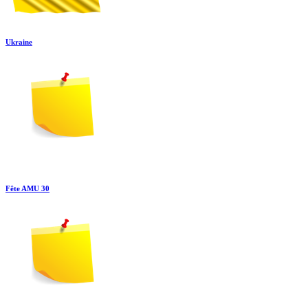
Ukraine
Fête AMU 30