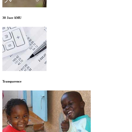
30 Joer AMU
Transparence