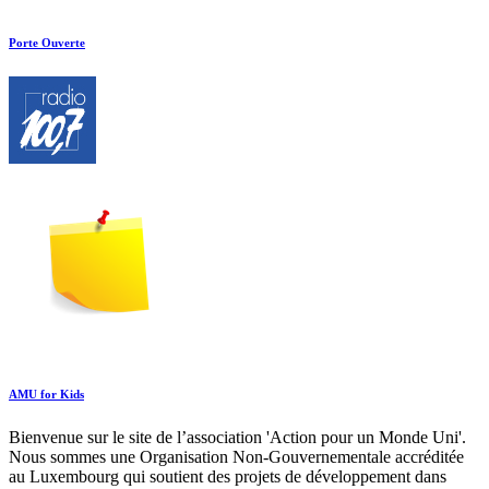
Porte Ouverte
AMU for Kids
Bienvenue sur le site de l’association 'Action pour un Monde Uni'.
Nous sommes une Organisation Non-Gouvernementale accréditée
au Luxembourg qui soutient des projets de développement dans