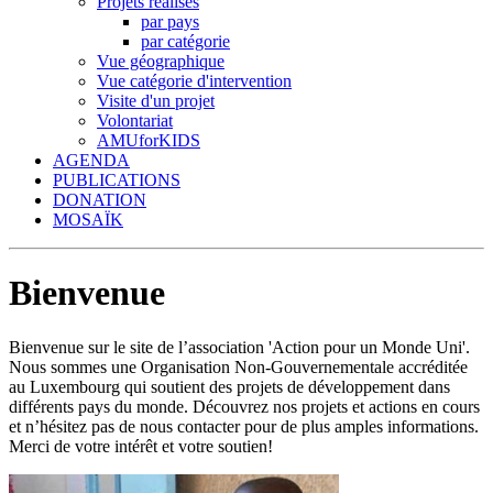
Projets réalisés
par pays
par catégorie
Vue géographique
Vue catégorie d'intervention
Visite d'un projet
Volontariat
AMUforKIDS
AGENDA
PUBLICATIONS
DONATION
MOSAÏK
Bienvenue
Bienvenue sur le site de l’association 'Action pour un Monde Uni'.
Nous sommes une Organisation Non-Gouvernementale accréditée
au Luxembourg qui soutient des projets de développement dans
différents pays du monde. Découvrez nos projets et actions en cours
et n’hésitez pas de nous contacter pour de plus amples informations.
Merci de votre intérêt et votre soutien!