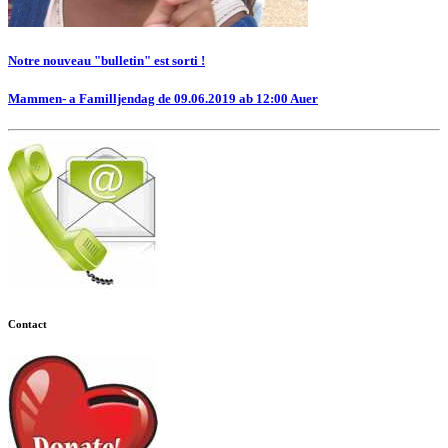
Notre nouveau "bulletin" est sorti !
Mammen- a Familljendag de 09.06.2019 ab 12:00 Auer
Contact