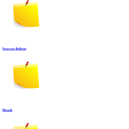
Nouveau Bulletin
Mosaïk