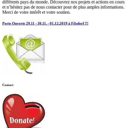
différents pays du monde. Découvrez nos projets et actions en cours
et n’hésitez pas de nous contacter pour de plus amples informations.
Merci de votre intérêt et votre soutien.
Porte Ouverte 29.11 - 30.11. - 01.12.2019 à Filsdorf !!!
Contact