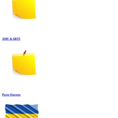
AMU & ARTS
Porte Ouverte