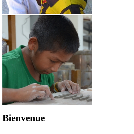
Bienvenue