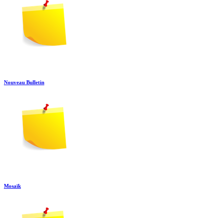
Nouveau Bulletin
Mosaïk