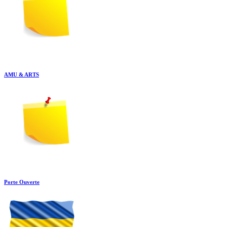
AMU & ARTS
Porte Ouverte