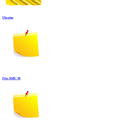
Ukraine
Fête AMU 30