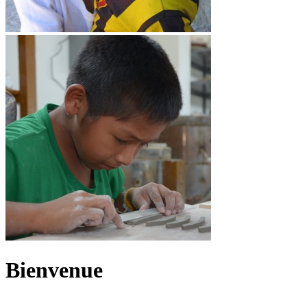
Bienvenue