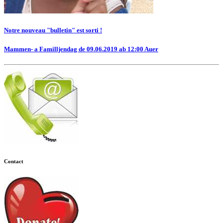
Notre nouveau "bulletin" est sorti !
Mammen- a Familljendag de 09.06.2019 ab 12:00 Auer
Contact