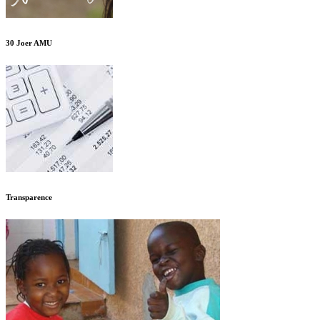
30 Joer AMU
Transparence