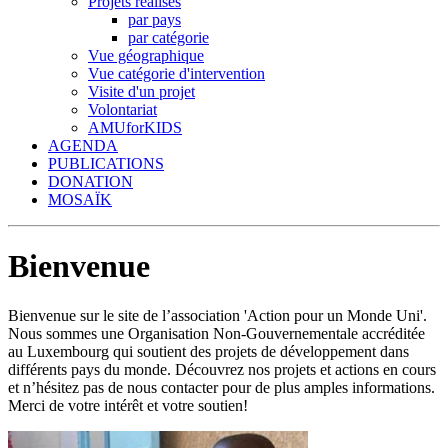
Projets réalisés
par pays
par catégorie
Vue géographique
Vue catégorie d'intervention
Visite d'un projet
Volontariat
AMUforKIDS
AGENDA
PUBLICATIONS
DONATION
MOSAÏK
Bienvenue
Bienvenue sur le site de l’association 'Action pour un Monde Uni'.
Nous sommes une Organisation Non-Gouvernementale accréditée
au Luxembourg qui soutient des projets de développement dans
différents pays du monde. Découvrez nos projets et actions en cours
et n’hésitez pas de nous contacter pour de plus amples informations.
Merci de votre intérêt et votre soutien!