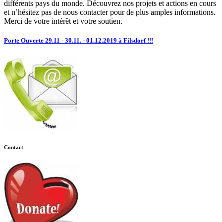
différents pays du monde. Découvrez nos projets et actions en cours
et n’hésitez pas de nous contacter pour de plus amples informations.
Merci de votre intérêt et votre soutien.
Porte Ouverte 29.11 - 30.11. - 01.12.2019 à Filsdorf !!!
Contact