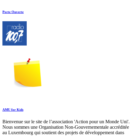
Porte Ouverte
AMU for Kids
Bienvenue sur le site de l’association 'Action pour un Monde Uni'.
Nous sommes une Organisation Non-Gouvernementale accréditée
au Luxembourg qui soutient des projets de développement dans