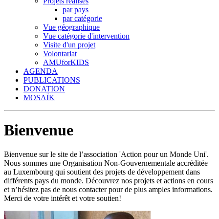
Projets réalisés
par pays
par catégorie
Vue géographique
Vue catégorie d'intervention
Visite d'un projet
Volontariat
AMUforKIDS
AGENDA
PUBLICATIONS
DONATION
MOSAÏK
Bienvenue
Bienvenue sur le site de l’association 'Action pour un Monde Uni'.
Nous sommes une Organisation Non-Gouvernementale accréditée
au Luxembourg qui soutient des projets de développement dans
différents pays du monde. Découvrez nos projets et actions en cours
et n’hésitez pas de nous contacter pour de plus amples informations.
Merci de votre intérêt et votre soutien!