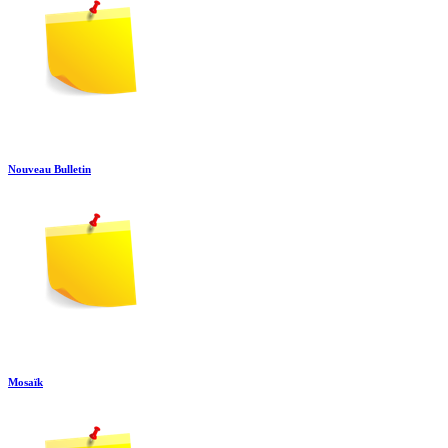
Nouveau Bulletin
Mosaïk