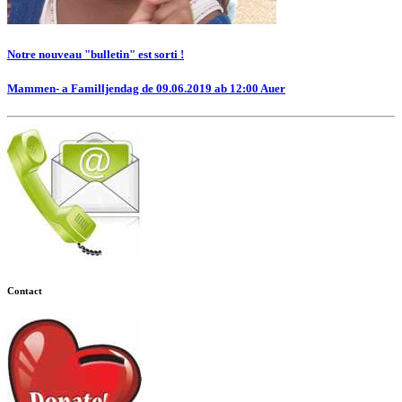
Notre nouveau "bulletin" est sorti !
Mammen- a Familljendag de 09.06.2019 ab 12:00 Auer
Contact