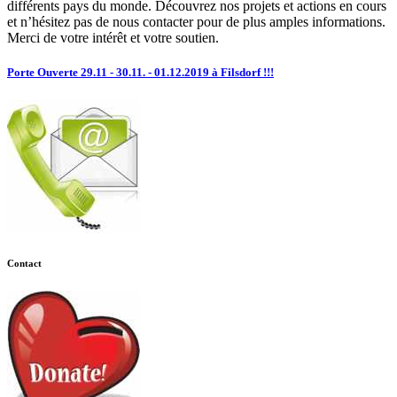
différents pays du monde. Découvrez nos projets et actions en cours
et n’hésitez pas de nous contacter pour de plus amples informations.
Merci de votre intérêt et votre soutien.
Porte Ouverte 29.11 - 30.11. - 01.12.2019 à Filsdorf !!!
Contact