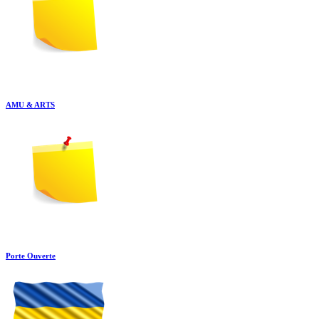
AMU & ARTS
Porte Ouverte