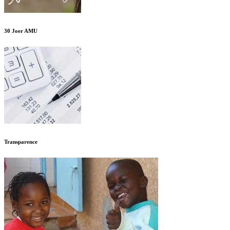
30 Joer AMU
Transparence