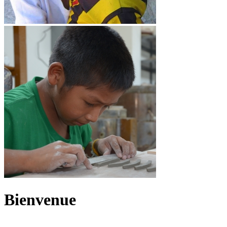
Bienvenue