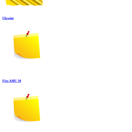
Ukraine
Fête AMU 30