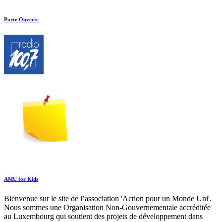
Porte Ouverte
AMU for Kids
Bienvenue sur le site de l’association 'Action pour un Monde Uni'.
Nous sommes une Organisation Non-Gouvernementale accréditée
au Luxembourg qui soutient des projets de développement dans