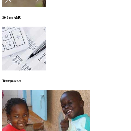
30 Joer AMU
Transparence