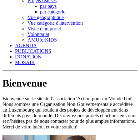
Projets réalisés
par pays
par catégorie
Vue géographique
Vue catégorie d'intervention
Visite d'un projet
Volontariat
AMUforKIDS
AGENDA
PUBLICATIONS
DONATION
MOSAÏK
Bienvenue
Bienvenue sur le site de l’association 'Action pour un Monde Uni'.
Nous sommes une Organisation Non-Gouvernementale accréditée
au Luxembourg qui soutient des projets de développement dans
différents pays du monde. Découvrez nos projets et actions en cours
et n’hésitez pas de nous contacter pour de plus amples informations.
Merci de votre intérêt et votre soutien!