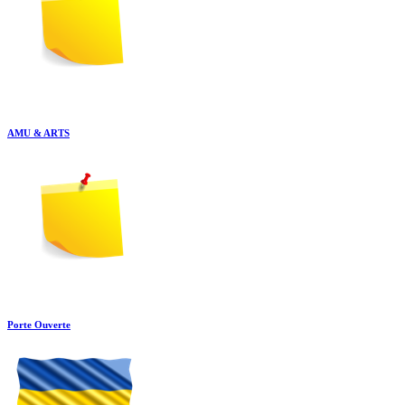
AMU & ARTS
Porte Ouverte