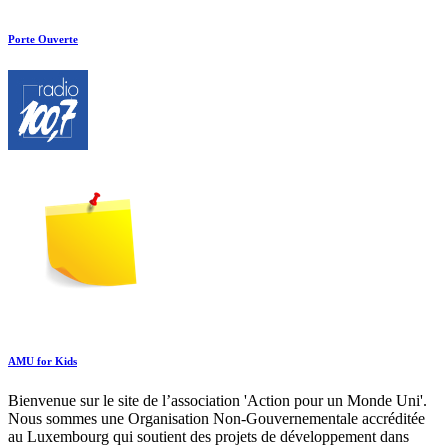
Porte Ouverte
AMU for Kids
Bienvenue sur le site de l’association 'Action pour un Monde Uni'.
Nous sommes une Organisation Non-Gouvernementale accréditée
au Luxembourg qui soutient des projets de développement dans