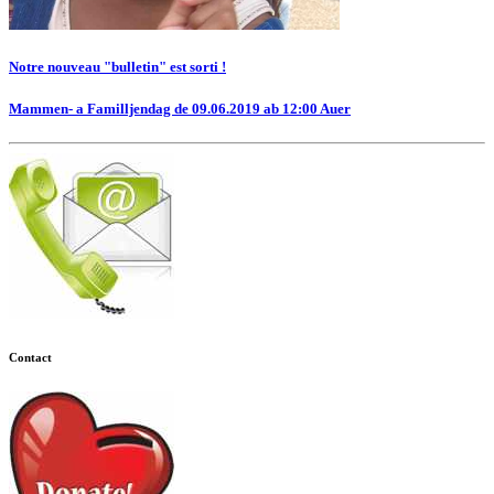
Notre nouveau "bulletin" est sorti !
Mammen- a Familljendag de 09.06.2019 ab 12:00 Auer
Contact