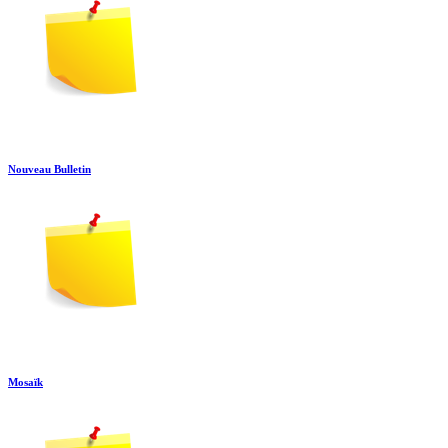
Nouveau Bulletin
Mosaïk