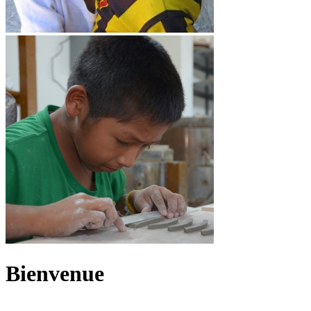
Bienvenue