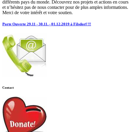
différents pays du monde. Découvrez nos projets et actions en cours
et n’hésitez pas de nous contacter pour de plus amples informations.
Merci de votre intérêt et votre soutien.
Porte Ouverte 29.11 - 30.11. - 01.12.2019 à Filsdorf !!!
Contact