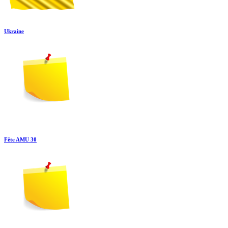
Ukraine
Fête AMU 30