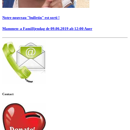
Notre nouveau "bulletin" est sorti !
Mammen- a Familljendag de 09.06.2019 ab 12:00 Auer
Contact