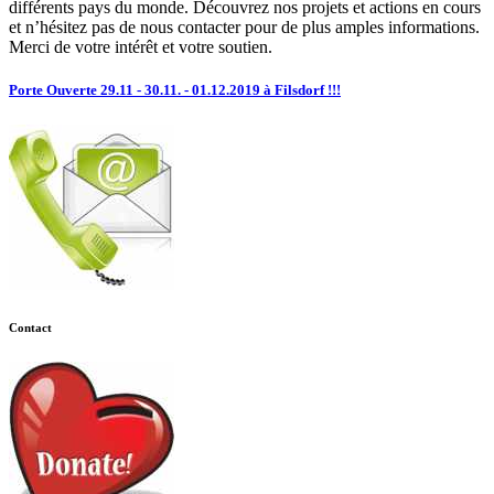
différents pays du monde. Découvrez nos projets et actions en cours
et n’hésitez pas de nous contacter pour de plus amples informations.
Merci de votre intérêt et votre soutien.
Porte Ouverte 29.11 - 30.11. - 01.12.2019 à Filsdorf !!!
Contact