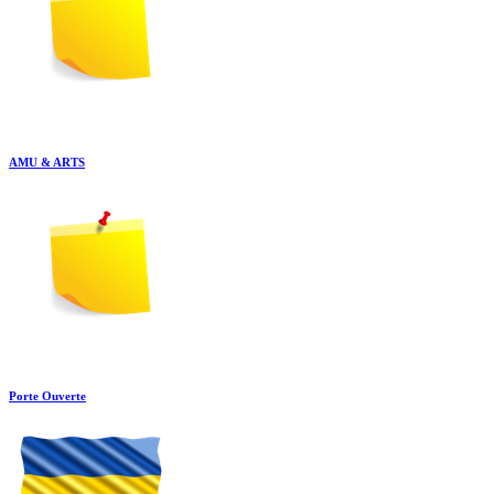
AMU & ARTS
Porte Ouverte