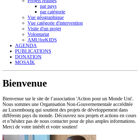
Projets réalisés
par pays
par catégorie
Vue géographique
Vue catégorie d'intervention
Visite d'un projet
Volontariat
AMUforKIDS
AGENDA
PUBLICATIONS
DONATION
MOSAÏK
Bienvenue
Bienvenue sur le site de l’association 'Action pour un Monde Uni'.
Nous sommes une Organisation Non-Gouvernementale accréditée
au Luxembourg qui soutient des projets de développement dans
différents pays du monde. Découvrez nos projets et actions en cours
et n’hésitez pas de nous contacter pour de plus amples informations.
Merci de votre intérêt et votre soutien!