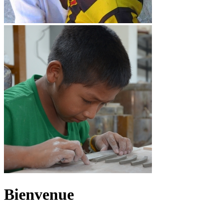
Bienvenue