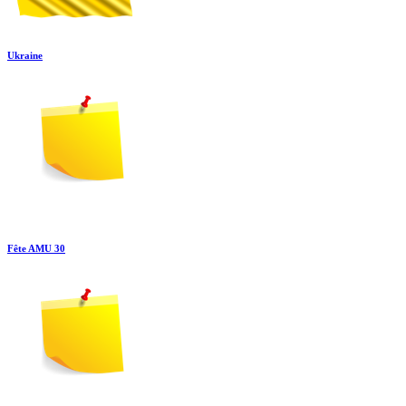
Ukraine
Fête AMU 30