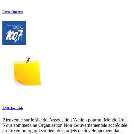
Porte Ouverte
AMU for Kids
Bienvenue sur le site de l’association 'Action pour un Monde Uni'.
Nous sommes une Organisation Non-Gouvernementale accréditée
au Luxembourg qui soutient des projets de développement dans