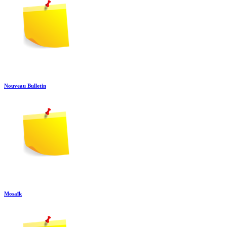
Nouveau Bulletin
Mosaïk