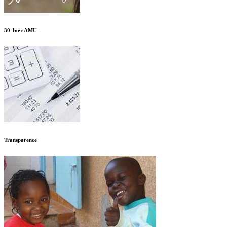
30 Joer AMU
Transparence