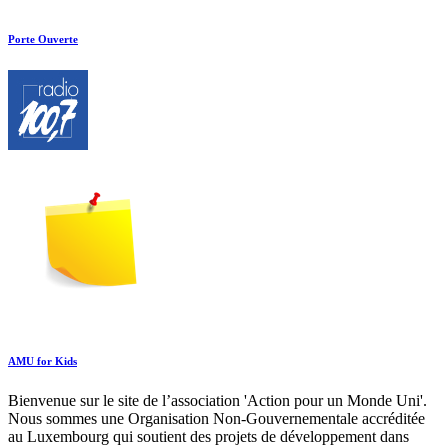
Porte Ouverte
AMU for Kids
Bienvenue sur le site de l’association 'Action pour un Monde Uni'.
Nous sommes une Organisation Non-Gouvernementale accréditée
au Luxembourg qui soutient des projets de développement dans