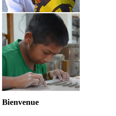
Bienvenue