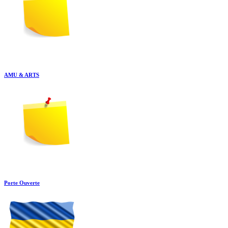
AMU & ARTS
Porte Ouverte