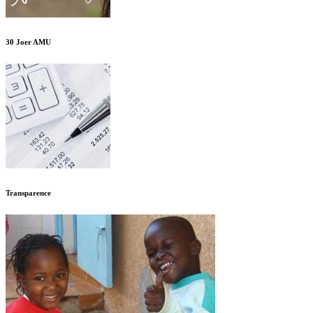
30 Joer AMU
Transparence