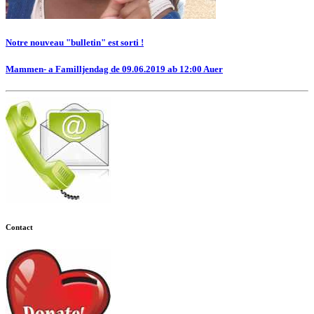
Notre nouveau "bulletin" est sorti !
Mammen- a Familljendag de 09.06.2019 ab 12:00 Auer
Contact