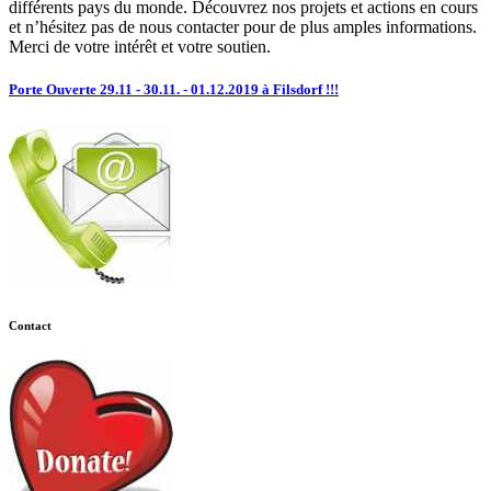
différents pays du monde. Découvrez nos projets et actions en cours
et n’hésitez pas de nous contacter pour de plus amples informations.
Merci de votre intérêt et votre soutien.
Porte Ouverte 29.11 - 30.11. - 01.12.2019 à Filsdorf !!!
Contact