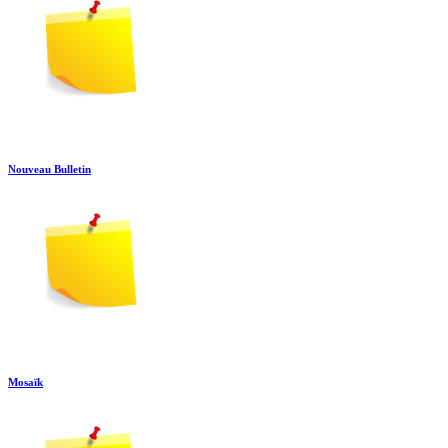
Nouveau Bulletin
Mosaïk