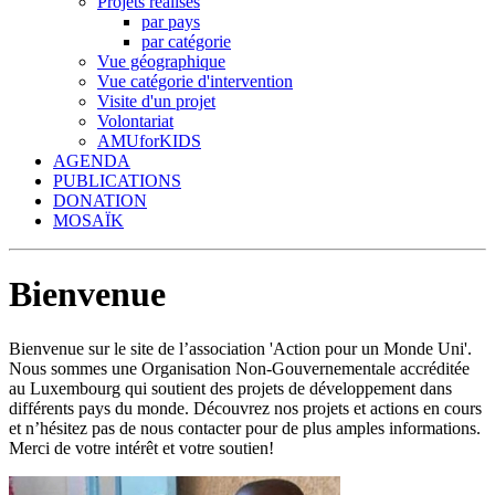
Projets réalisés
par pays
par catégorie
Vue géographique
Vue catégorie d'intervention
Visite d'un projet
Volontariat
AMUforKIDS
AGENDA
PUBLICATIONS
DONATION
MOSAÏK
Bienvenue
Bienvenue sur le site de l’association 'Action pour un Monde Uni'.
Nous sommes une Organisation Non-Gouvernementale accréditée
au Luxembourg qui soutient des projets de développement dans
différents pays du monde. Découvrez nos projets et actions en cours
et n’hésitez pas de nous contacter pour de plus amples informations.
Merci de votre intérêt et votre soutien!