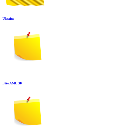
Ukraine
Fête AMU 30