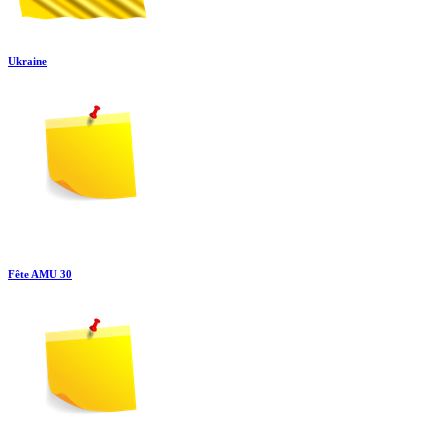
Ukraine
Fête AMU 30