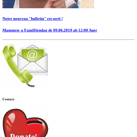
Notre nouveau "bulletin" est sorti !
Mammen- a Familljendag de 09.06.2019 ab 12:00 Auer
Contact