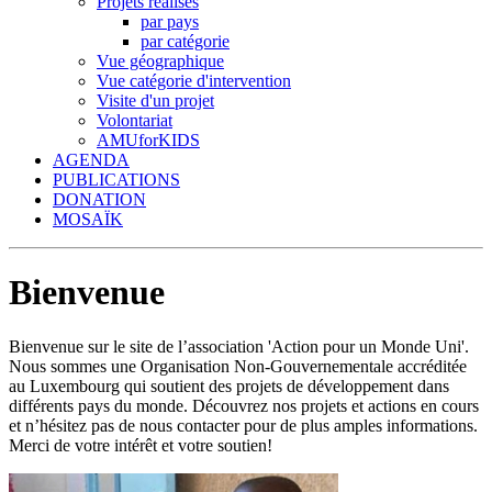
Projets réalisés
par pays
par catégorie
Vue géographique
Vue catégorie d'intervention
Visite d'un projet
Volontariat
AMUforKIDS
AGENDA
PUBLICATIONS
DONATION
MOSAÏK
Bienvenue
Bienvenue sur le site de l’association 'Action pour un Monde Uni'.
Nous sommes une Organisation Non-Gouvernementale accréditée
au Luxembourg qui soutient des projets de développement dans
différents pays du monde. Découvrez nos projets et actions en cours
et n’hésitez pas de nous contacter pour de plus amples informations.
Merci de votre intérêt et votre soutien!