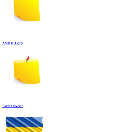
AMU & ARTS
Porte Ouverte