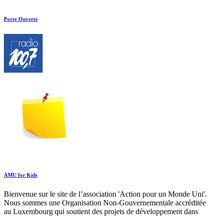
Porte Ouverte
AMU for Kids
Bienvenue sur le site de l’association 'Action pour un Monde Uni'.
Nous sommes une Organisation Non-Gouvernementale accréditée
au Luxembourg qui soutient des projets de développement dans