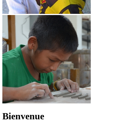
Bienvenue