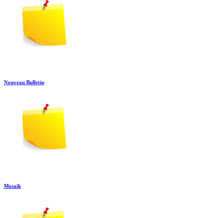
Nouveau Bulletin
Mosaïk