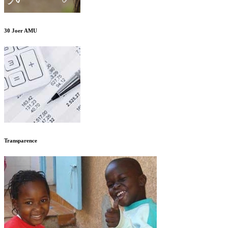
30 Joer AMU
Transparence