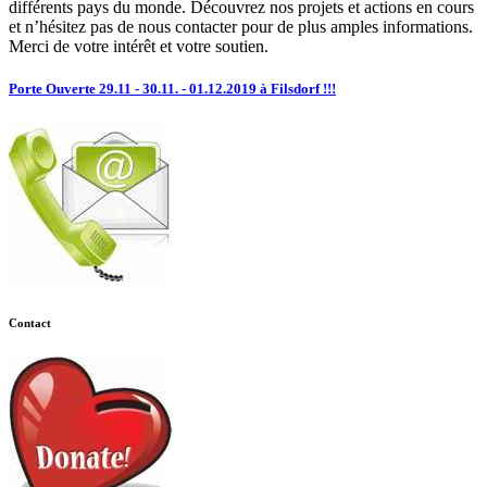
différents pays du monde. Découvrez nos projets et actions en cours
et n’hésitez pas de nous contacter pour de plus amples informations.
Merci de votre intérêt et votre soutien.
Porte Ouverte 29.11 - 30.11. - 01.12.2019 à Filsdorf !!!
Contact