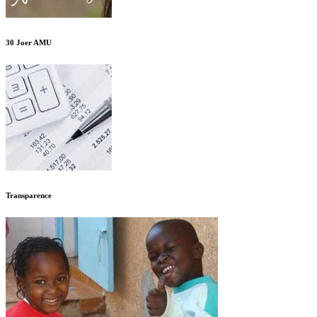
30 Joer AMU
Transparence