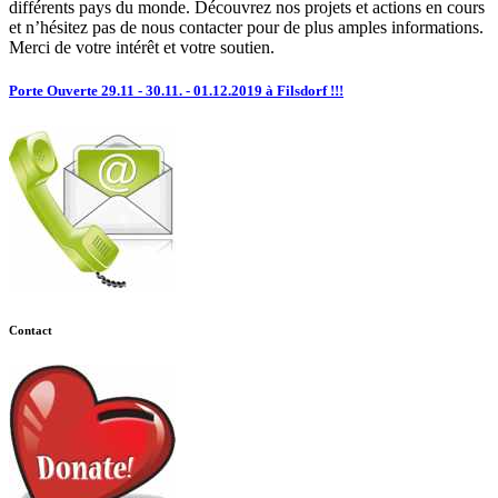
différents pays du monde. Découvrez nos projets et actions en cours
et n’hésitez pas de nous contacter pour de plus amples informations.
Merci de votre intérêt et votre soutien.
Porte Ouverte 29.11 - 30.11. - 01.12.2019 à Filsdorf !!!
Contact