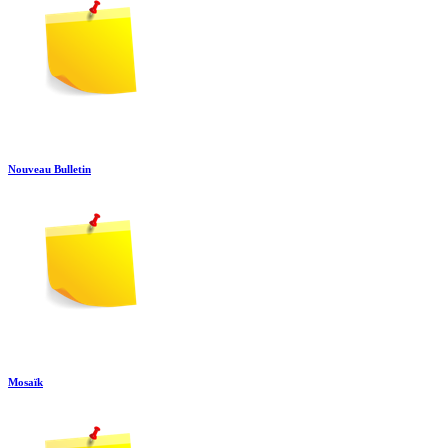
Nouveau Bulletin
Mosaïk