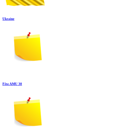
Ukraine
Fête AMU 30