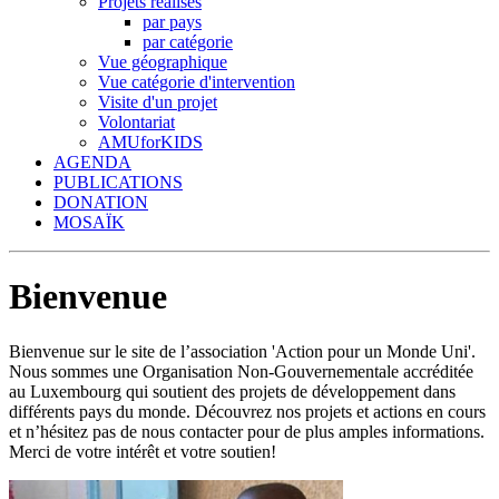
Projets réalisés
par pays
par catégorie
Vue géographique
Vue catégorie d'intervention
Visite d'un projet
Volontariat
AMUforKIDS
AGENDA
PUBLICATIONS
DONATION
MOSAÏK
Bienvenue
Bienvenue sur le site de l’association 'Action pour un Monde Uni'.
Nous sommes une Organisation Non-Gouvernementale accréditée
au Luxembourg qui soutient des projets de développement dans
différents pays du monde. Découvrez nos projets et actions en cours
et n’hésitez pas de nous contacter pour de plus amples informations.
Merci de votre intérêt et votre soutien!