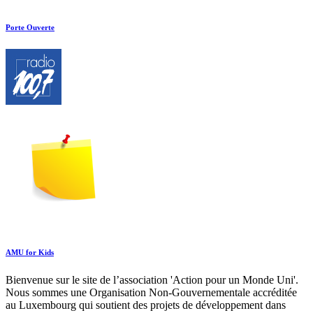
Porte Ouverte
AMU for Kids
Bienvenue sur le site de l’association 'Action pour un Monde Uni'.
Nous sommes une Organisation Non-Gouvernementale accréditée
au Luxembourg qui soutient des projets de développement dans