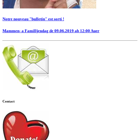
Notre nouveau "bulletin" est sorti !
Mammen- a Familljendag de 09.06.2019 ab 12:00 Auer
Contact