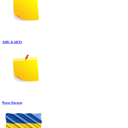
AMU & ARTS
Porte Ouverte