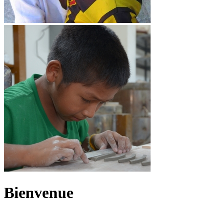
Bienvenue