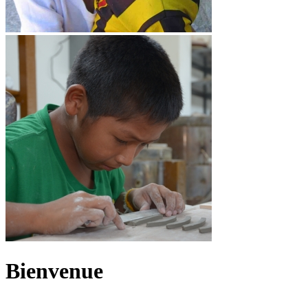
Bienvenue