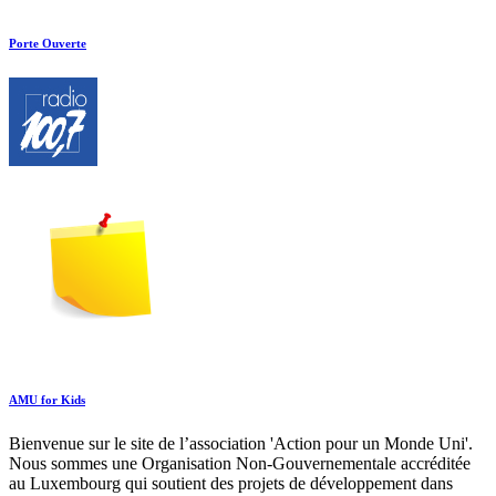
Porte Ouverte
AMU for Kids
Bienvenue sur le site de l’association 'Action pour un Monde Uni'.
Nous sommes une Organisation Non-Gouvernementale accréditée
au Luxembourg qui soutient des projets de développement dans