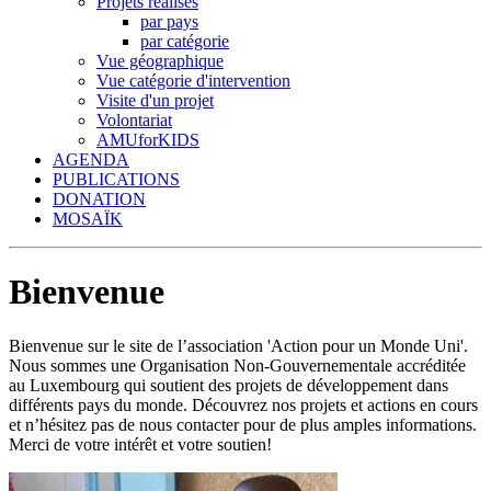
Projets réalisés
par pays
par catégorie
Vue géographique
Vue catégorie d'intervention
Visite d'un projet
Volontariat
AMUforKIDS
AGENDA
PUBLICATIONS
DONATION
MOSAÏK
Bienvenue
Bienvenue sur le site de l’association 'Action pour un Monde Uni'.
Nous sommes une Organisation Non-Gouvernementale accréditée
au Luxembourg qui soutient des projets de développement dans
différents pays du monde. Découvrez nos projets et actions en cours
et n’hésitez pas de nous contacter pour de plus amples informations.
Merci de votre intérêt et votre soutien!