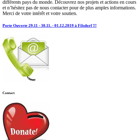
différents pays du monde. Découvrez nos projets et actions en cours
et n’hésitez pas de nous contacter pour de plus amples informations.
Merci de votre intérêt et votre soutien.
Porte Ouverte 29.11 - 30.11. - 01.12.2019 à Filsdorf !!!
Contact