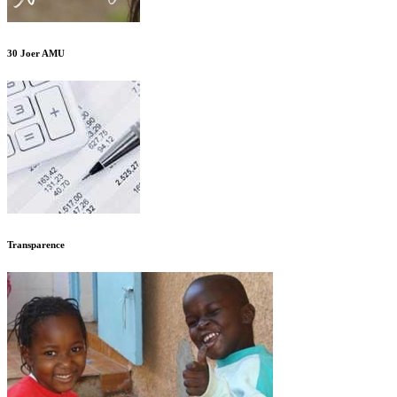
30 Joer AMU
Transparence