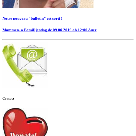
Notre nouveau "bulletin" est sorti !
Mammen- a Familljendag de 09.06.2019 ab 12:00 Auer
Contact