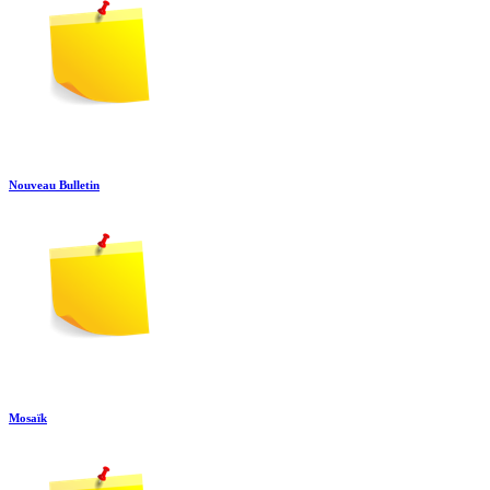
Nouveau Bulletin
Mosaïk