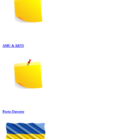
AMU & ARTS
Porte Ouverte