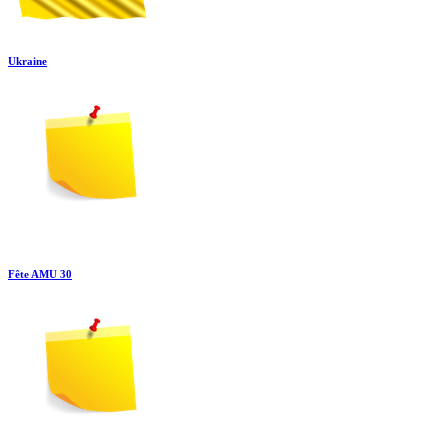
Ukraine
Fête AMU 30