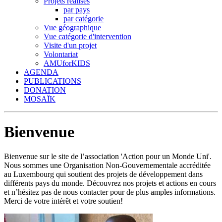
Projets réalisés
par pays
par catégorie
Vue géographique
Vue catégorie d'intervention
Visite d'un projet
Volontariat
AMUforKIDS
AGENDA
PUBLICATIONS
DONATION
MOSAÏK
Bienvenue
Bienvenue sur le site de l’association 'Action pour un Monde Uni'.
Nous sommes une Organisation Non-Gouvernementale accréditée
au Luxembourg qui soutient des projets de développement dans
différents pays du monde. Découvrez nos projets et actions en cours
et n’hésitez pas de nous contacter pour de plus amples informations.
Merci de votre intérêt et votre soutien!