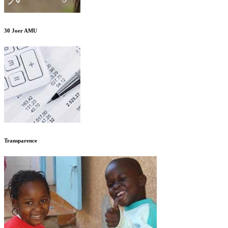
30 Joer AMU
Transparence