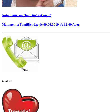
Notre nouveau "bulletin" est sorti !
Mammen- a Familljendag de 09.06.2019 ab 12:00 Auer
Contact