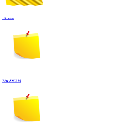
Ukraine
Fête AMU 30