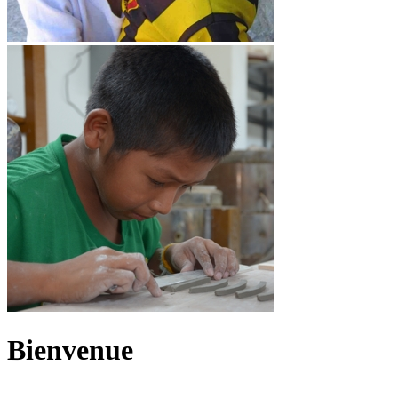
Bienvenue