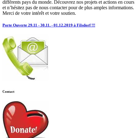
différents pays du monde. Découvrez nos projets et actions en cours
et n’hésitez pas de nous contacter pour de plus amples informations.
Merci de votre intérêt et votre soutien.
Porte Ouverte 29.11 - 30.11. - 01.12.2019 à Filsdorf !!!
Contact