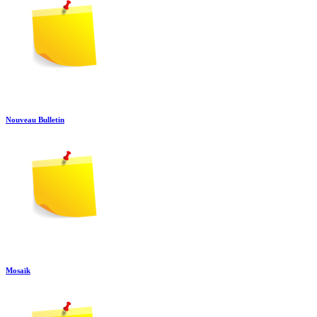
Nouveau Bulletin
Mosaïk