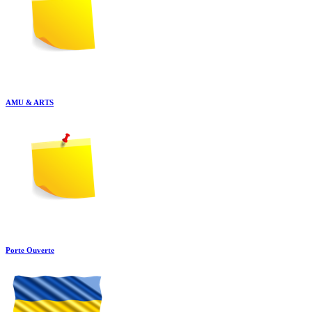
AMU & ARTS
Porte Ouverte