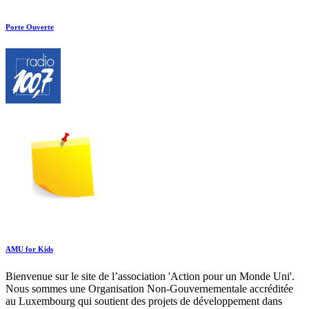
Porte Ouverte
AMU for Kids
Bienvenue sur le site de l’association 'Action pour un Monde Uni'.
Nous sommes une Organisation Non-Gouvernementale accréditée
au Luxembourg qui soutient des projets de développement dans