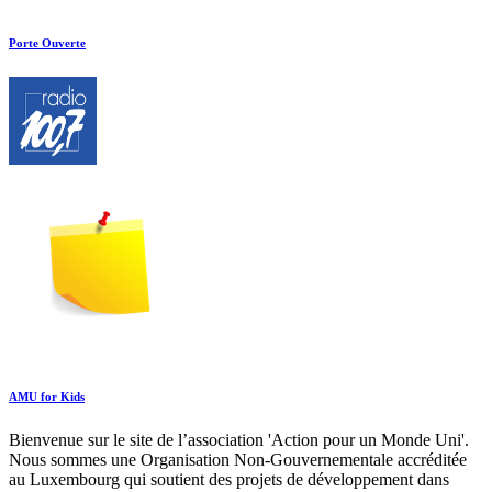
Porte Ouverte
AMU for Kids
Bienvenue sur le site de l’association 'Action pour un Monde Uni'.
Nous sommes une Organisation Non-Gouvernementale accréditée
au Luxembourg qui soutient des projets de développement dans