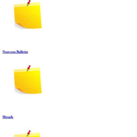
Nouveau Bulletin
Mosaïk