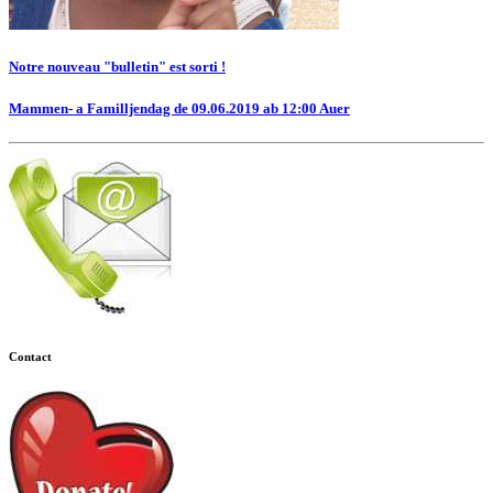
Notre nouveau "bulletin" est sorti !
Mammen- a Familljendag de 09.06.2019 ab 12:00 Auer
Contact