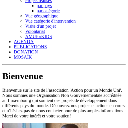
Projets réalisés
par pays
par catégorie
Vue géographique
Vue catégorie d'intervention
Visite d'un projet
Volontariat
AMUforKIDS
AGENDA
PUBLICATIONS
DONATION
MOSAÏK
Bienvenue
Bienvenue sur le site de l’association 'Action pour un Monde Uni'.
Nous sommes une Organisation Non-Gouvernementale accréditée
au Luxembourg qui soutient des projets de développement dans
différents pays du monde. Découvrez nos projets et actions en cours
et n’hésitez pas de nous contacter pour de plus amples informations.
Merci de votre intérêt et votre soutien!