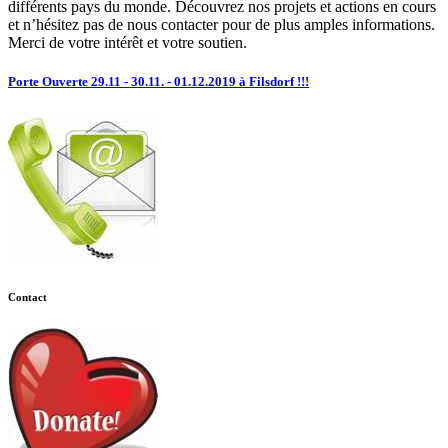
différents pays du monde. Découvrez nos projets et actions en cours
et n’hésitez pas de nous contacter pour de plus amples informations.
Merci de votre intérêt et votre soutien.
Porte Ouverte 29.11 - 30.11. - 01.12.2019 à Filsdorf !!!
Contact