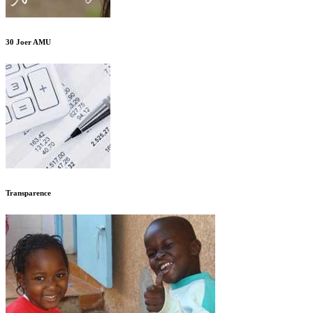
30 Joer AMU
Transparence