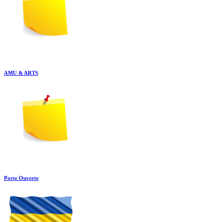
AMU & ARTS
Porte Ouverte