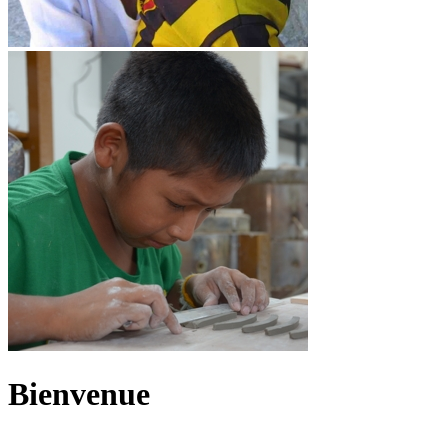
Bienvenue