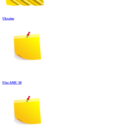
Ukraine
Fête AMU 30