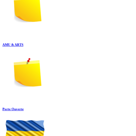
AMU & ARTS
Porte Ouverte