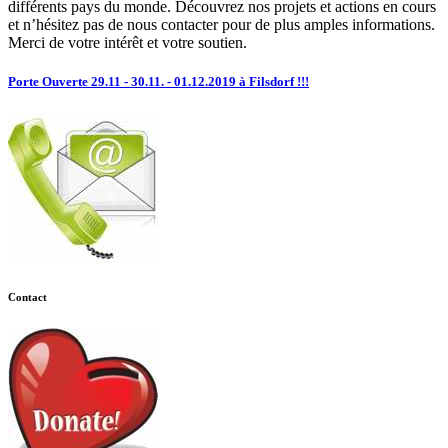
différents pays du monde. Découvrez nos projets et actions en cours
et n’hésitez pas de nous contacter pour de plus amples informations.
Merci de votre intérêt et votre soutien.
Porte Ouverte 29.11 - 30.11. - 01.12.2019 à Filsdorf !!!
Contact