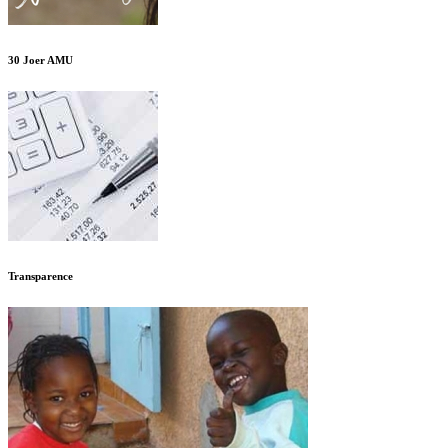
30 Joer AMU
Transparence