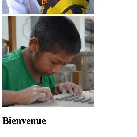
Bienvenue