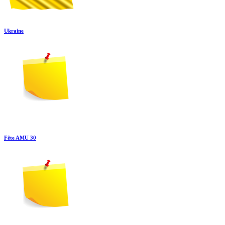
Ukraine
Fête AMU 30