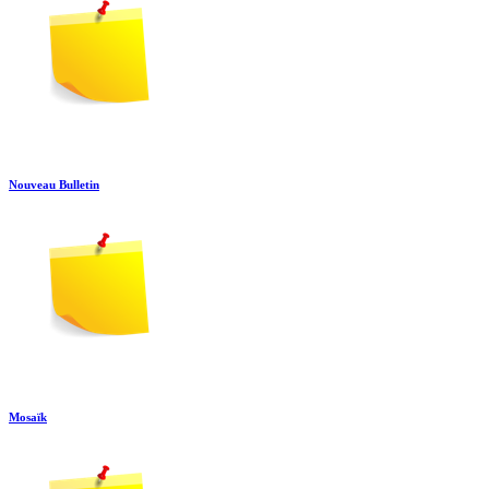
Nouveau Bulletin
Mosaïk