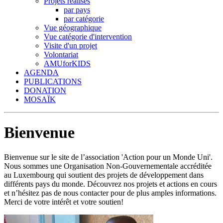
Projets réalisés
par pays
par catégorie
Vue géographique
Vue catégorie d'intervention
Visite d'un projet
Volontariat
AMUforKIDS
AGENDA
PUBLICATIONS
DONATION
MOSAÏK
Bienvenue
Bienvenue sur le site de l’association 'Action pour un Monde Uni'.
Nous sommes une Organisation Non-Gouvernementale accréditée
au Luxembourg qui soutient des projets de développement dans
différents pays du monde. Découvrez nos projets et actions en cours
et n’hésitez pas de nous contacter pour de plus amples informations.
Merci de votre intérêt et votre soutien!