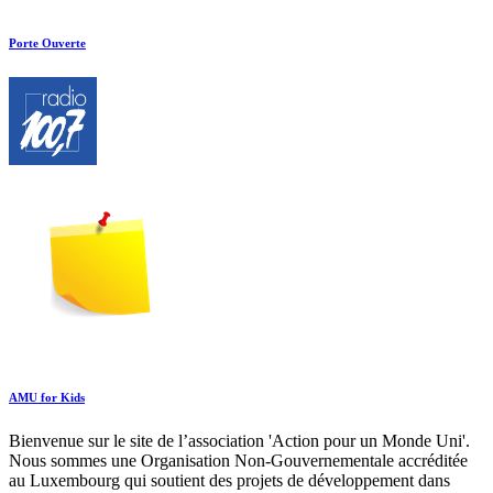
Porte Ouverte
AMU for Kids
Bienvenue sur le site de l’association 'Action pour un Monde Uni'.
Nous sommes une Organisation Non-Gouvernementale accréditée
au Luxembourg qui soutient des projets de développement dans