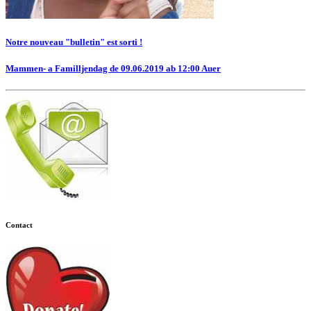
Notre nouveau "bulletin" est sorti !
Mammen- a Familljendag de 09.06.2019 ab 12:00 Auer
Contact