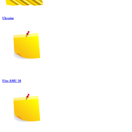
Ukraine
Fête AMU 30