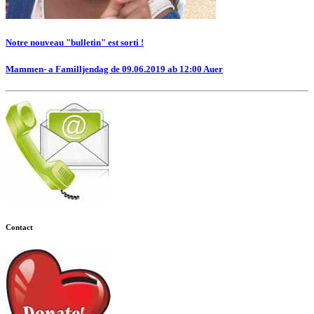
Notre nouveau "bulletin" est sorti !
Mammen- a Familljendag de 09.06.2019 ab 12:00 Auer
Contact