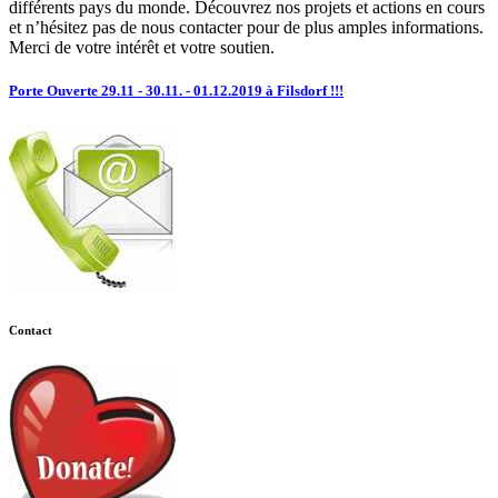
différents pays du monde. Découvrez nos projets et actions en cours
et n’hésitez pas de nous contacter pour de plus amples informations.
Merci de votre intérêt et votre soutien.
Porte Ouverte 29.11 - 30.11. - 01.12.2019 à Filsdorf !!!
Contact