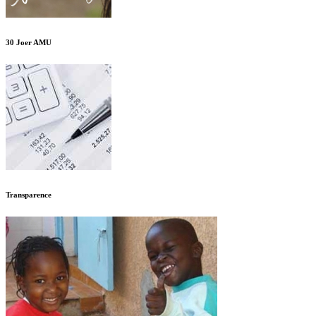
30 Joer AMU
Transparence