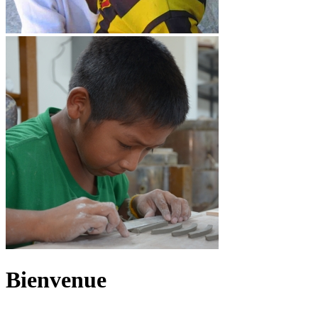
Bienvenue