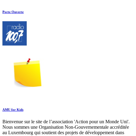
Porte Ouverte
AMU for Kids
Bienvenue sur le site de l’association 'Action pour un Monde Uni'.
Nous sommes une Organisation Non-Gouvernementale accréditée
au Luxembourg qui soutient des projets de développement dans