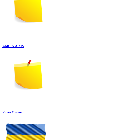
AMU & ARTS
Porte Ouverte