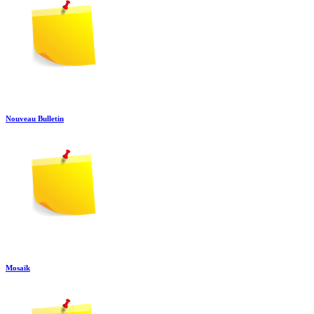
Nouveau Bulletin
Mosaïk