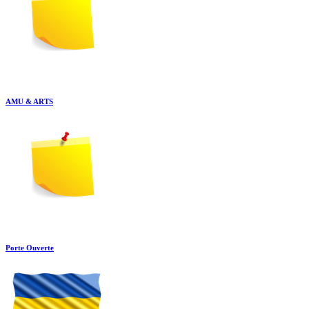
AMU & ARTS
Porte Ouverte