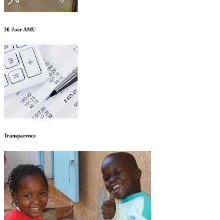
30 Joer AMU
Transparence