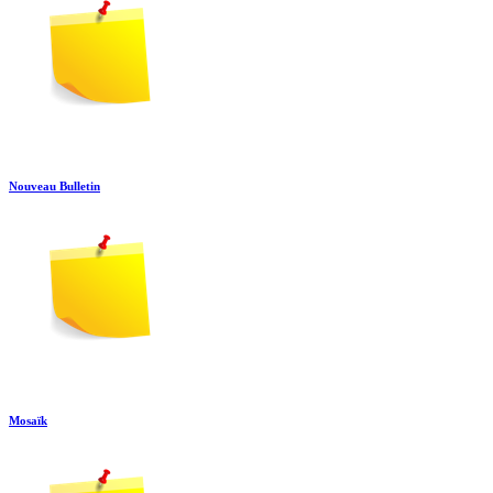
Nouveau Bulletin
Mosaïk