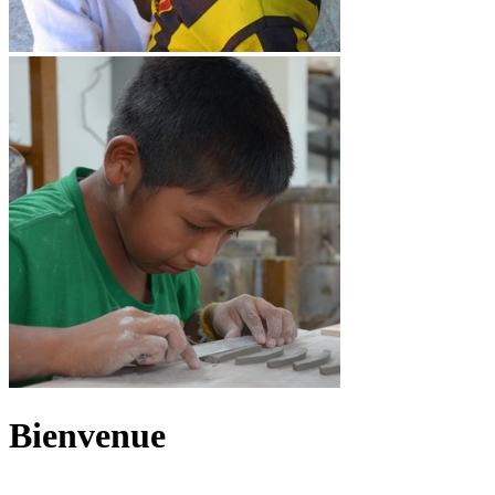
Bienvenue