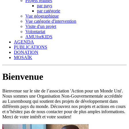
Projets réalisés
par pays
par catégorie
Vue géographique
Vue catégorie d'intervention
Visite d'un projet
Volontariat
AMUforKIDS
AGENDA
PUBLICATIONS
DONATION
MOSAÏK
Bienvenue
Bienvenue sur le site de l’association 'Action pour un Monde Uni'.
Nous sommes une Organisation Non-Gouvernementale accréditée
au Luxembourg qui soutient des projets de développement dans
différents pays du monde. Découvrez nos projets et actions en cours
et n’hésitez pas de nous contacter pour de plus amples informations.
Merci de votre intérêt et votre soutien!