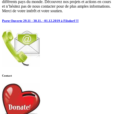
différents pays du monde. Découvrez nos projets et actions en cours
et n’hésitez pas de nous contacter pour de plus amples informations.
Merci de votre intérêt et votre soutien.
Porte Ouverte 29.11 - 30.11. - 01.12.2019 à Filsdorf !!!
Contact