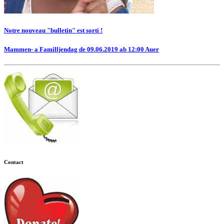
Notre nouveau "bulletin" est sorti !
Mammen- a Familljendag de 09.06.2019 ab 12:00 Auer
Contact