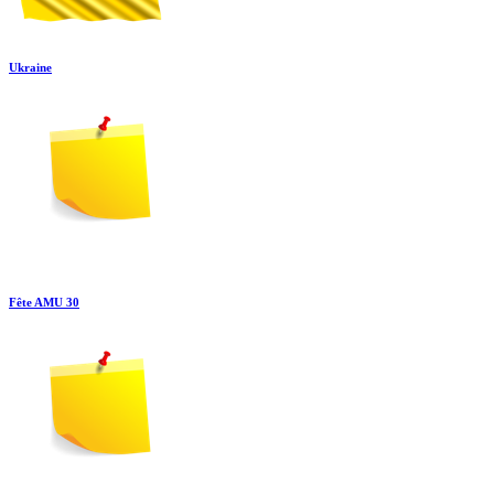
Ukraine
Fête AMU 30