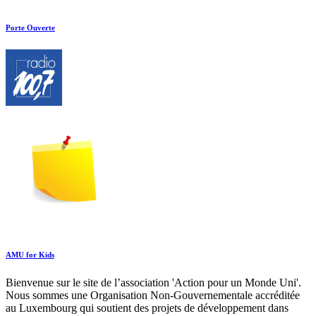
Porte Ouverte
AMU for Kids
Bienvenue sur le site de l’association 'Action pour un Monde Uni'.
Nous sommes une Organisation Non-Gouvernementale accréditée
au Luxembourg qui soutient des projets de développement dans