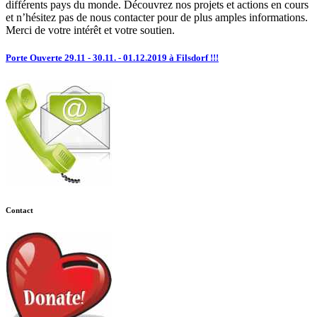
différents pays du monde. Découvrez nos projets et actions en cours
et n’hésitez pas de nous contacter pour de plus amples informations.
Merci de votre intérêt et votre soutien.
Porte Ouverte 29.11 - 30.11. - 01.12.2019 à Filsdorf !!!
Contact