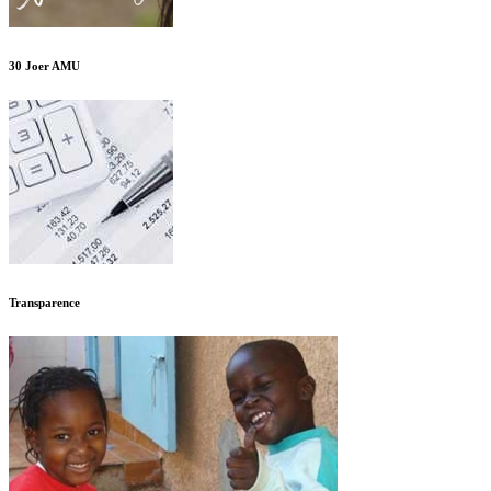
30 Joer AMU
Transparence