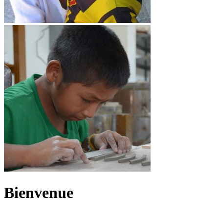
Bienvenue