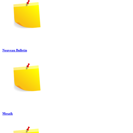
Nouveau Bulletin
Mosaïk