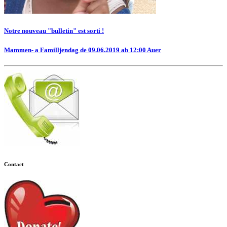
Notre nouveau "bulletin" est sorti !
Mammen- a Familljendag de 09.06.2019 ab 12:00 Auer
Contact