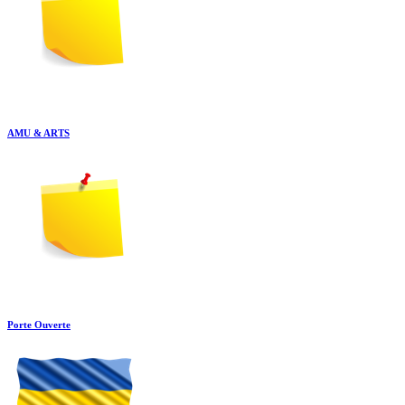
AMU & ARTS
Porte Ouverte