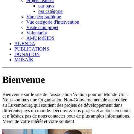
Projets réalisés
par pays
par catégorie
Vue géographique
Vue catégorie d'intervention
Visite d'un projet
Volontariat
AMUforKIDS
AGENDA
PUBLICATIONS
DONATION
MOSAÏK
Bienvenue
Bienvenue sur le site de l’association 'Action pour un Monde Uni'.
Nous sommes une Organisation Non-Gouvernementale accréditée
au Luxembourg qui soutient des projets de développement dans
différents pays du monde. Découvrez nos projets et actions en cours
et n’hésitez pas de nous contacter pour de plus amples informations.
Merci de votre intérêt et votre soutien!