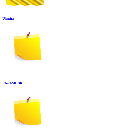
Ukraine
Fête AMU 30