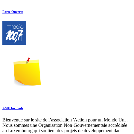
Porte Ouverte
AMU for Kids
Bienvenue sur le site de l’association 'Action pour un Monde Uni'.
Nous sommes une Organisation Non-Gouvernementale accréditée
au Luxembourg qui soutient des projets de développement dans