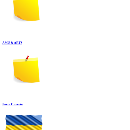
AMU & ARTS
Porte Ouverte