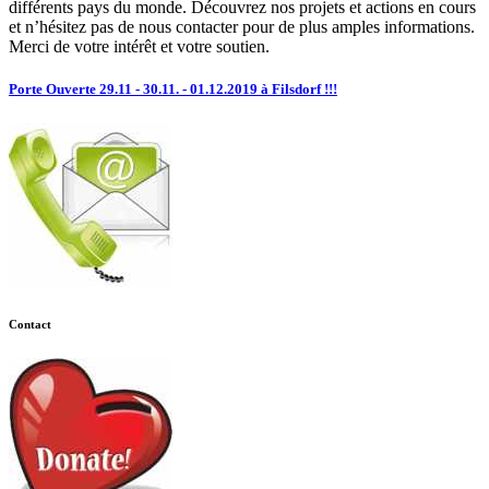
différents pays du monde. Découvrez nos projets et actions en cours
et n’hésitez pas de nous contacter pour de plus amples informations.
Merci de votre intérêt et votre soutien.
Porte Ouverte 29.11 - 30.11. - 01.12.2019 à Filsdorf !!!
Contact