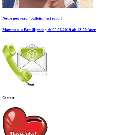
Notre nouveau "bulletin" est sorti !
Mammen- a Familljendag de 09.06.2019 ab 12:00 Auer
Contact