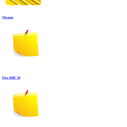
Ukraine
Fête AMU 30