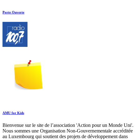
Porte Ouverte
AMU for Kids
Bienvenue sur le site de l’association 'Action pour un Monde Uni'.
Nous sommes une Organisation Non-Gouvernementale accréditée
au Luxembourg qui soutient des projets de développement dans