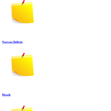
Nouveau Bulletin
Mosaïk