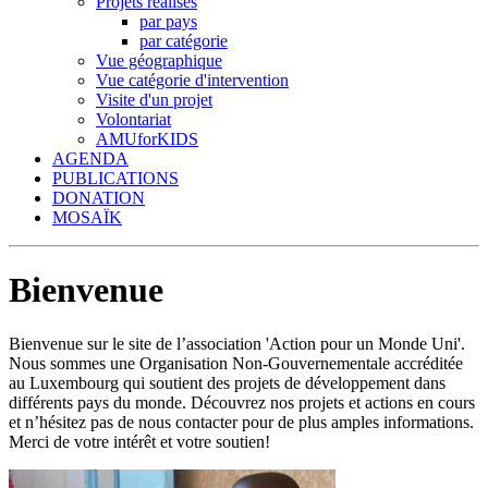
Projets réalisés
par pays
par catégorie
Vue géographique
Vue catégorie d'intervention
Visite d'un projet
Volontariat
AMUforKIDS
AGENDA
PUBLICATIONS
DONATION
MOSAÏK
Bienvenue
Bienvenue sur le site de l’association 'Action pour un Monde Uni'.
Nous sommes une Organisation Non-Gouvernementale accréditée
au Luxembourg qui soutient des projets de développement dans
différents pays du monde. Découvrez nos projets et actions en cours
et n’hésitez pas de nous contacter pour de plus amples informations.
Merci de votre intérêt et votre soutien!