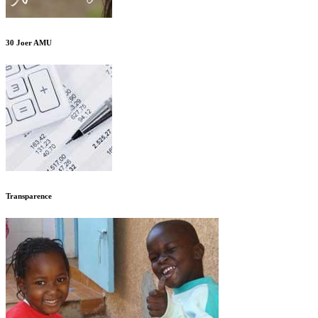
30 Joer AMU
Transparence