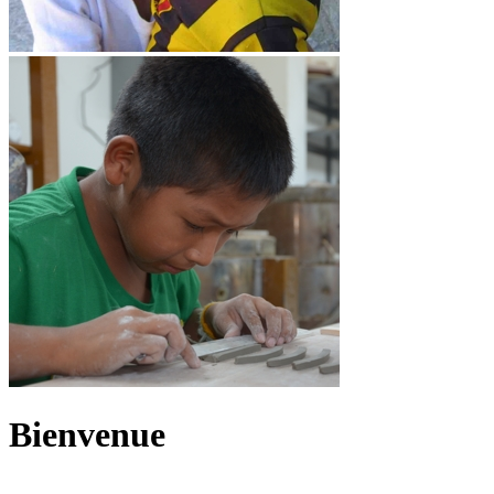
Bienvenue