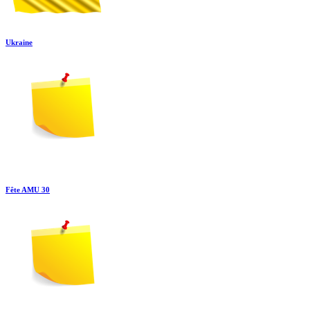
Ukraine
Fête AMU 30