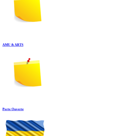
AMU & ARTS
Porte Ouverte