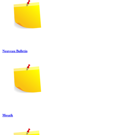
Nouveau Bulletin
Mosaïk