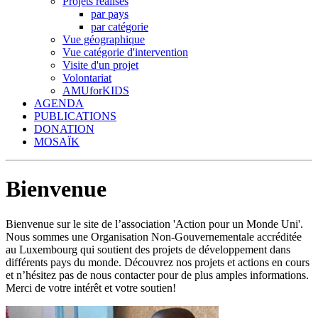
Projets réalisés
par pays
par catégorie
Vue géographique
Vue catégorie d'intervention
Visite d'un projet
Volontariat
AMUforKIDS
AGENDA
PUBLICATIONS
DONATION
MOSAÏK
Bienvenue
Bienvenue sur le site de l’association 'Action pour un Monde Uni'.
Nous sommes une Organisation Non-Gouvernementale accréditée
au Luxembourg qui soutient des projets de développement dans
différents pays du monde. Découvrez nos projets et actions en cours
et n’hésitez pas de nous contacter pour de plus amples informations.
Merci de votre intérêt et votre soutien!