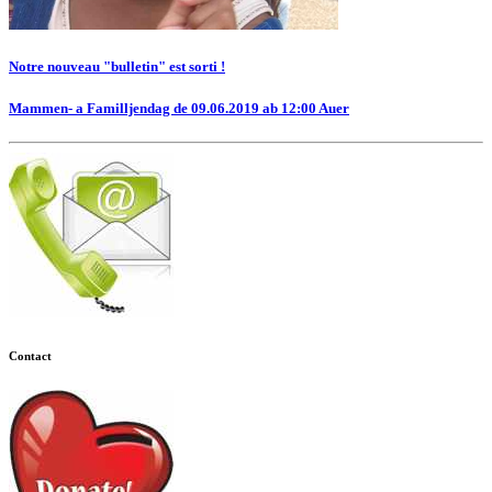
Notre nouveau "bulletin" est sorti !
Mammen- a Familljendag de 09.06.2019 ab 12:00 Auer
Contact