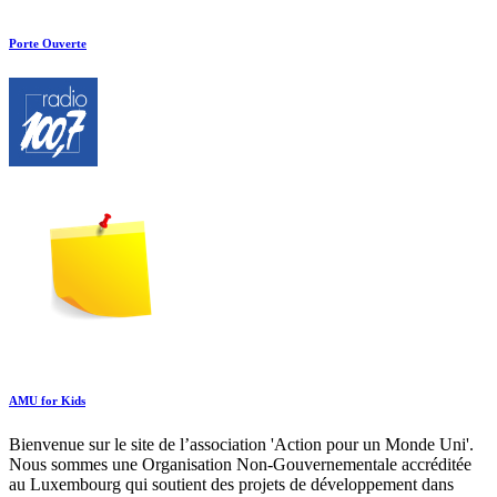
Porte Ouverte
AMU for Kids
Bienvenue sur le site de l’association 'Action pour un Monde Uni'.
Nous sommes une Organisation Non-Gouvernementale accréditée
au Luxembourg qui soutient des projets de développement dans