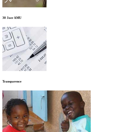
30 Joer AMU
Transparence