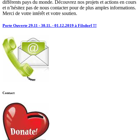
différents pays du monde. Découvrez nos projets et actions en cours
et n’hésitez pas de nous contacter pour de plus amples informations.
Merci de votre intérêt et votre soutien.
Porte Ouverte 29.11 - 30.11. - 01.12.2019 à Filsdorf !!!
Contact