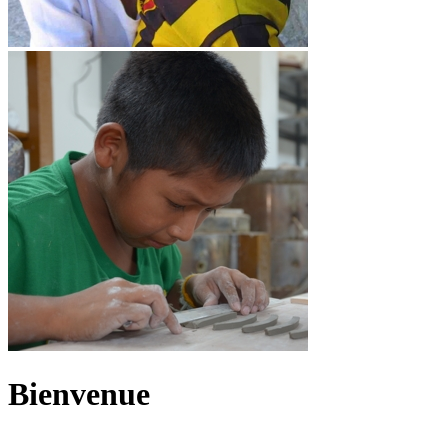
Bienvenue