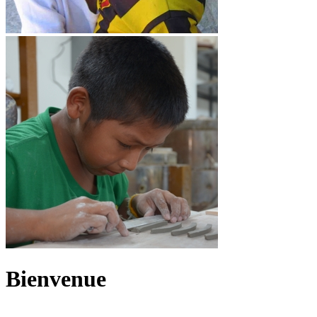
Bienvenue