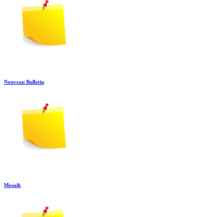
Nouveau Bulletin
Mosaïk