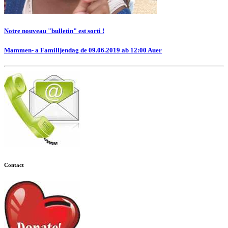
Notre nouveau "bulletin" est sorti !
Mammen- a Familljendag de 09.06.2019 ab 12:00 Auer
Contact