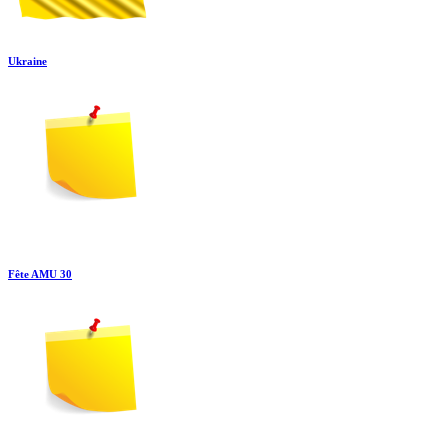
Ukraine
Fête AMU 30