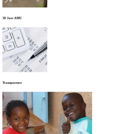
30 Joer AMU
Transparence