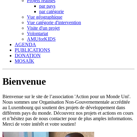
Projets réalisés
par pays
par catégorie
Vue géographique
Vue catégorie d'intervention
Visite d'un projet
Volontariat
AMUforKIDS
AGENDA
PUBLICATIONS
DONATION
MOSAÏK
Bienvenue
Bienvenue sur le site de l’association 'Action pour un Monde Uni'.
Nous sommes une Organisation Non-Gouvernementale accréditée
au Luxembourg qui soutient des projets de développement dans
différents pays du monde. Découvrez nos projets et actions en cours
et n’hésitez pas de nous contacter pour de plus amples informations.
Merci de votre intérêt et votre soutien!