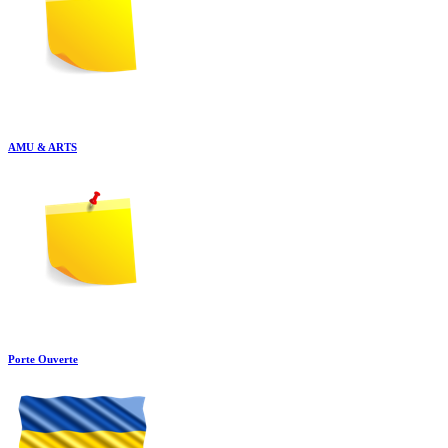
AMU & ARTS
Porte Ouverte