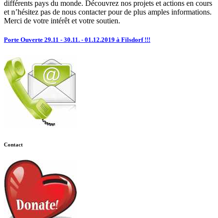
différents pays du monde. Découvrez nos projets et actions en cours
et n’hésitez pas de nous contacter pour de plus amples informations.
Merci de votre intérêt et votre soutien.
Porte Ouverte 29.11 - 30.11. - 01.12.2019 à Filsdorf !!!
Contact