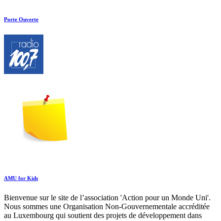
Porte Ouverte
AMU for Kids
Bienvenue sur le site de l’association 'Action pour un Monde Uni'.
Nous sommes une Organisation Non-Gouvernementale accréditée
au Luxembourg qui soutient des projets de développement dans