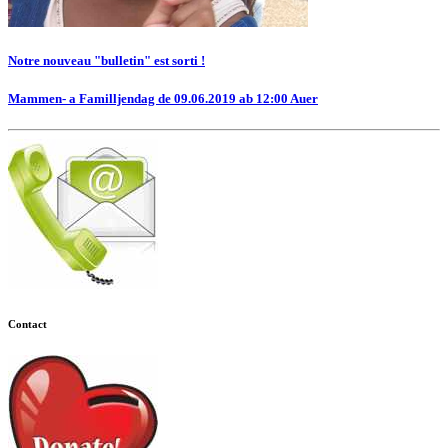
Notre nouveau "bulletin" est sorti !
Mammen- a Familljendag de 09.06.2019 ab 12:00 Auer
Contact