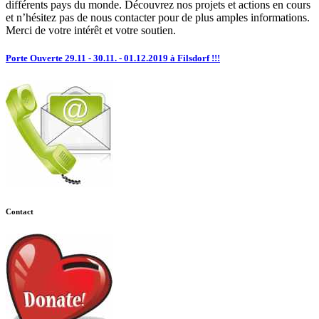
différents pays du monde. Découvrez nos projets et actions en cours
et n’hésitez pas de nous contacter pour de plus amples informations.
Merci de votre intérêt et votre soutien.
Porte Ouverte 29.11 - 30.11. - 01.12.2019 à Filsdorf !!!
Contact