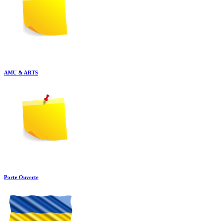
AMU & ARTS
Porte Ouverte