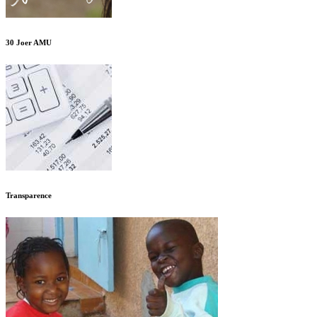
30 Joer AMU
Transparence