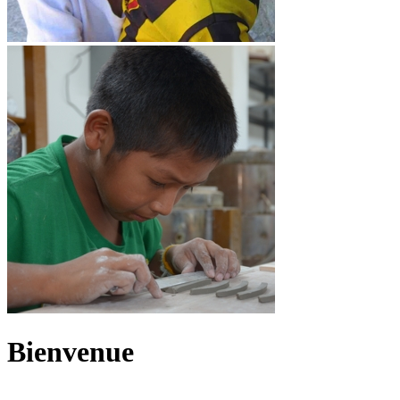
Bienvenue