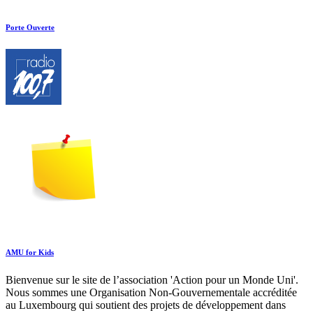
Porte Ouverte
AMU for Kids
Bienvenue sur le site de l’association 'Action pour un Monde Uni'.
Nous sommes une Organisation Non-Gouvernementale accréditée
au Luxembourg qui soutient des projets de développement dans