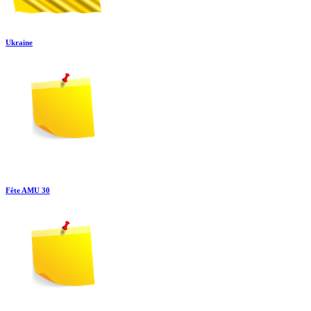
Ukraine
Fête AMU 30