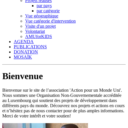
Projets réalisés
par pays
par catégorie
Vue géographique
Vue catégorie d'intervention
Visite d'un projet
Volontariat
AMUforKIDS
AGENDA
PUBLICATIONS
DONATION
MOSAÏK
Bienvenue
Bienvenue sur le site de l’association 'Action pour un Monde Uni'.
Nous sommes une Organisation Non-Gouvernementale accréditée
au Luxembourg qui soutient des projets de développement dans
différents pays du monde. Découvrez nos projets et actions en cours
et n’hésitez pas de nous contacter pour de plus amples informations.
Merci de votre intérêt et votre soutien!