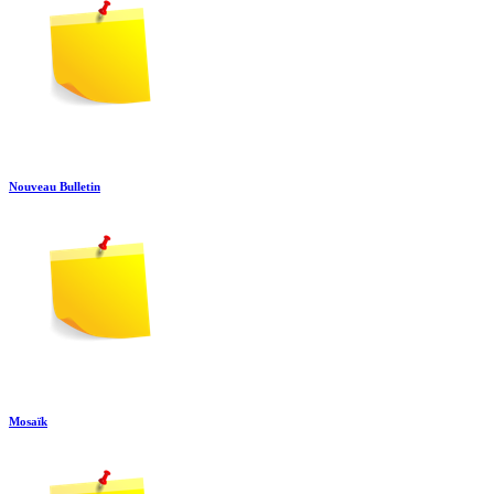
Nouveau Bulletin
Mosaïk