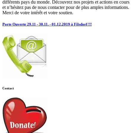
différents pays du monde. Découvrez nos projets et actions en cours
et n’hésitez pas de nous contacter pour de plus amples informations.
Merci de votre intérêt et votre soutien.
Porte Ouverte 29.11 - 30.11. - 01.12.2019 à Filsdorf !!!
Contact