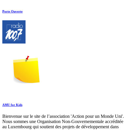
Porte Ouverte
AMU for Kids
Bienvenue sur le site de l’association 'Action pour un Monde Uni'.
Nous sommes une Organisation Non-Gouvernementale accréditée
au Luxembourg qui soutient des projets de développement dans