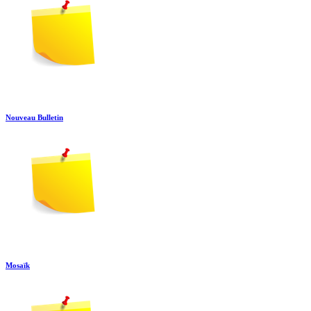
Nouveau Bulletin
Mosaïk