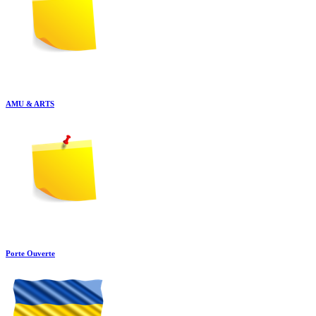
AMU & ARTS
Porte Ouverte