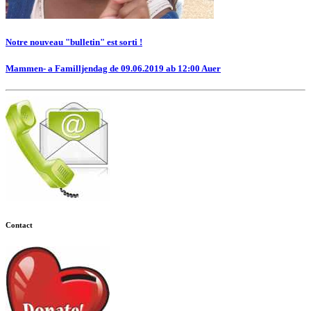
Notre nouveau "bulletin" est sorti !
Mammen- a Familljendag de 09.06.2019 ab 12:00 Auer
Contact