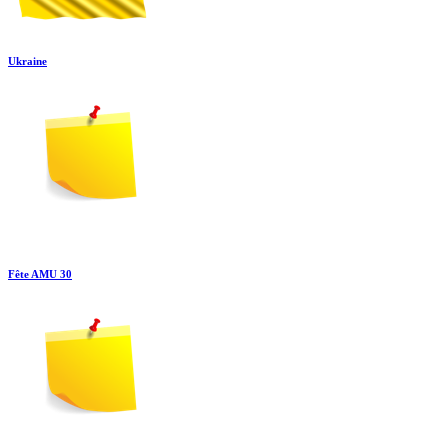
Ukraine
Fête AMU 30