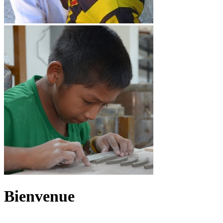
Bienvenue