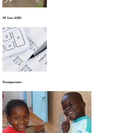
30 Joer AMU
Transparence