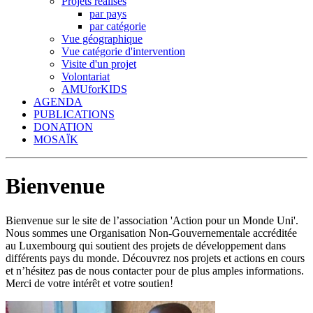
Projets réalisés
par pays
par catégorie
Vue géographique
Vue catégorie d'intervention
Visite d'un projet
Volontariat
AMUforKIDS
AGENDA
PUBLICATIONS
DONATION
MOSAÏK
Bienvenue
Bienvenue sur le site de l’association 'Action pour un Monde Uni'.
Nous sommes une Organisation Non-Gouvernementale accréditée
au Luxembourg qui soutient des projets de développement dans
différents pays du monde. Découvrez nos projets et actions en cours
et n’hésitez pas de nous contacter pour de plus amples informations.
Merci de votre intérêt et votre soutien!