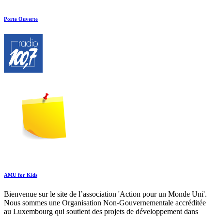
Porte Ouverte
AMU for Kids
Bienvenue sur le site de l’association 'Action pour un Monde Uni'.
Nous sommes une Organisation Non-Gouvernementale accréditée
au Luxembourg qui soutient des projets de développement dans