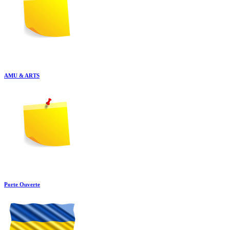
AMU & ARTS
Porte Ouverte