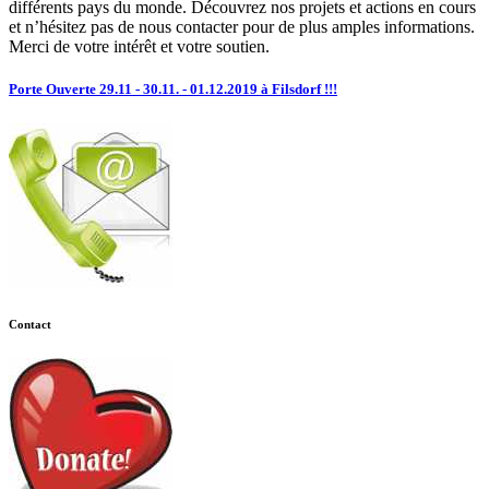
différents pays du monde. Découvrez nos projets et actions en cours
et n’hésitez pas de nous contacter pour de plus amples informations.
Merci de votre intérêt et votre soutien.
Porte Ouverte 29.11 - 30.11. - 01.12.2019 à Filsdorf !!!
Contact