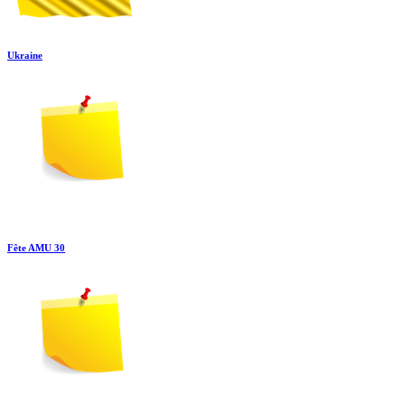
Ukraine
Fête AMU 30