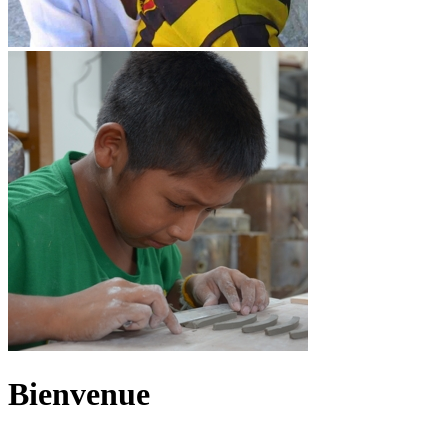
Bienvenue