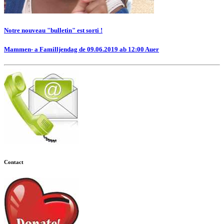
Notre nouveau "bulletin" est sorti !
Mammen- a Familljendag de 09.06.2019 ab 12:00 Auer
Contact