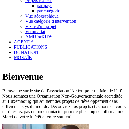
Projets réalisés
par pays
par catégorie
Vue géographique
Vue catégorie d'intervention
Visite d'un projet
Volontariat
AMUforKIDS
AGENDA
PUBLICATIONS
DONATION
MOSAÏK
Bienvenue
Bienvenue sur le site de l’association 'Action pour un Monde Uni'.
Nous sommes une Organisation Non-Gouvernementale accréditée
au Luxembourg qui soutient des projets de développement dans
différents pays du monde. Découvrez nos projets et actions en cours
et n’hésitez pas de nous contacter pour de plus amples informations.
Merci de votre intérêt et votre soutien!