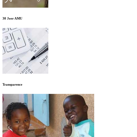
30 Joer AMU
Transparence