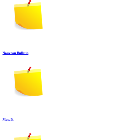
Nouveau Bulletin
Mosaïk