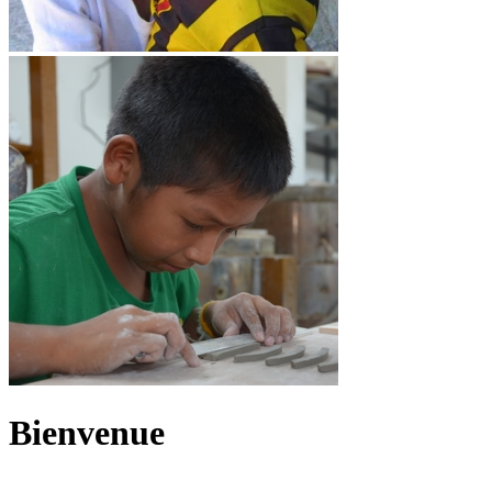
Bienvenue