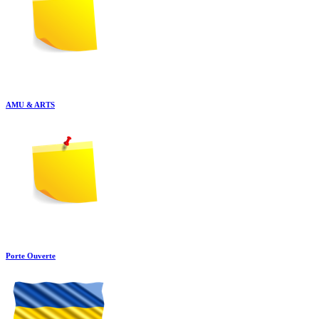
AMU & ARTS
Porte Ouverte