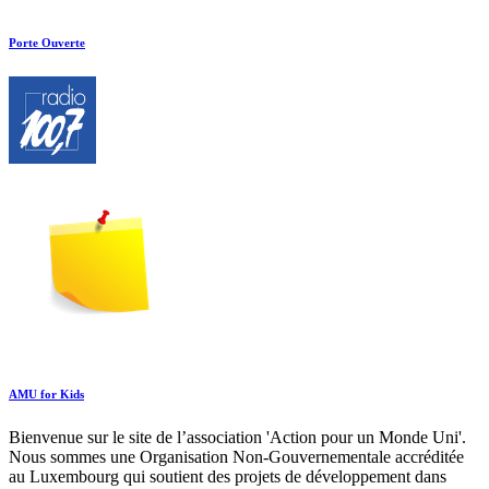
Porte Ouverte
AMU for Kids
Bienvenue sur le site de l’association 'Action pour un Monde Uni'.
Nous sommes une Organisation Non-Gouvernementale accréditée
au Luxembourg qui soutient des projets de développement dans