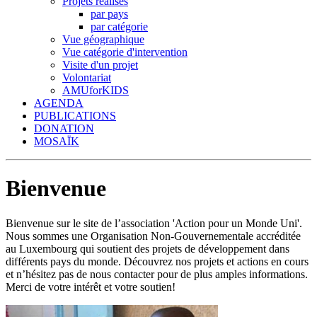
Projets réalisés
par pays
par catégorie
Vue géographique
Vue catégorie d'intervention
Visite d'un projet
Volontariat
AMUforKIDS
AGENDA
PUBLICATIONS
DONATION
MOSAÏK
Bienvenue
Bienvenue sur le site de l’association 'Action pour un Monde Uni'.
Nous sommes une Organisation Non-Gouvernementale accréditée
au Luxembourg qui soutient des projets de développement dans
différents pays du monde. Découvrez nos projets et actions en cours
et n’hésitez pas de nous contacter pour de plus amples informations.
Merci de votre intérêt et votre soutien!