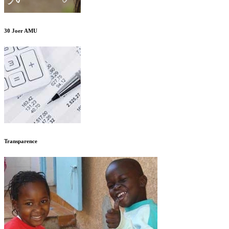
30 Joer AMU
Transparence