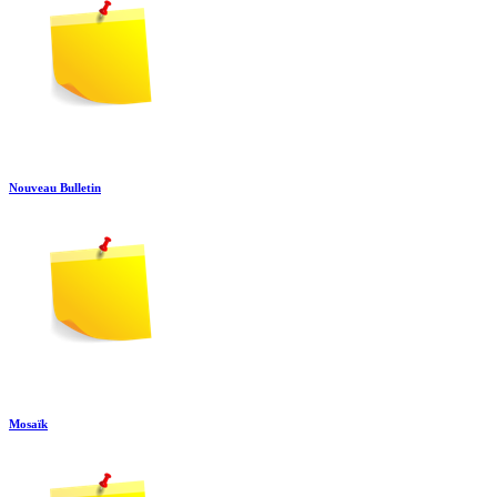
Nouveau Bulletin
Mosaïk