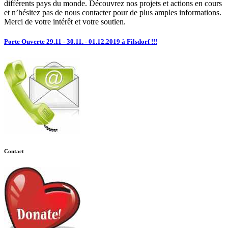
différents pays du monde. Découvrez nos projets et actions en cours
et n’hésitez pas de nous contacter pour de plus amples informations.
Merci de votre intérêt et votre soutien.
Porte Ouverte 29.11 - 30.11. - 01.12.2019 à Filsdorf !!!
Contact