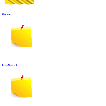
Ukraine
Fête AMU 30