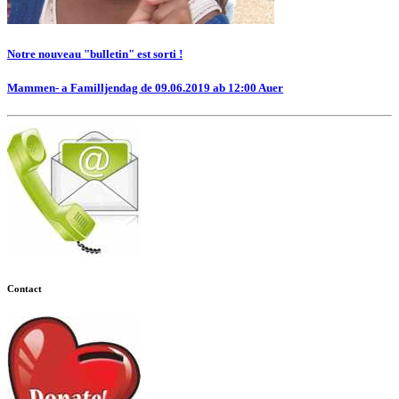
Notre nouveau "bulletin" est sorti !
Mammen- a Familljendag de 09.06.2019 ab 12:00 Auer
Contact