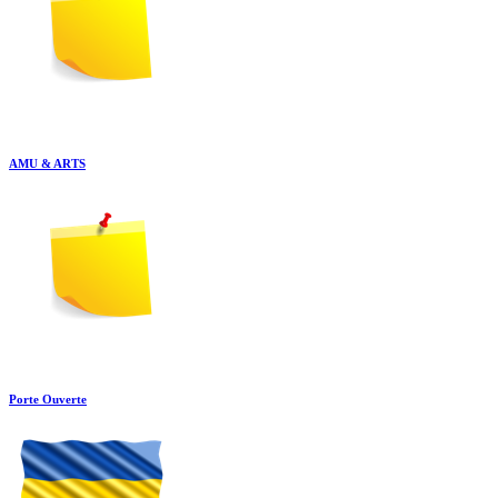
AMU & ARTS
Porte Ouverte