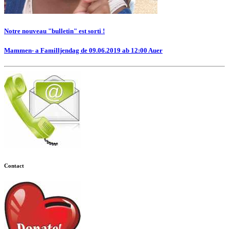
Notre nouveau "bulletin" est sorti !
Mammen- a Familljendag de 09.06.2019 ab 12:00 Auer
Contact