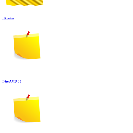
Ukraine
Fête AMU 30