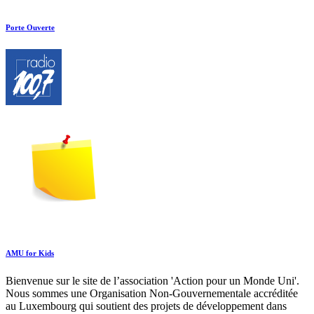
Porte Ouverte
AMU for Kids
Bienvenue sur le site de l’association 'Action pour un Monde Uni'.
Nous sommes une Organisation Non-Gouvernementale accréditée
au Luxembourg qui soutient des projets de développement dans