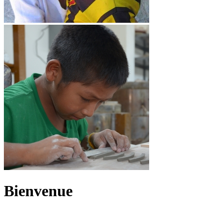
Bienvenue