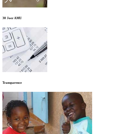
30 Joer AMU
Transparence