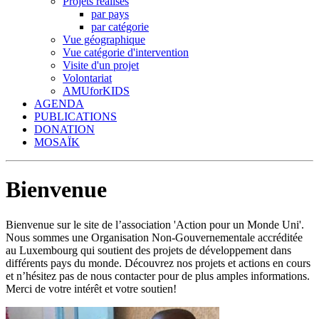
Projets réalisés
par pays
par catégorie
Vue géographique
Vue catégorie d'intervention
Visite d'un projet
Volontariat
AMUforKIDS
AGENDA
PUBLICATIONS
DONATION
MOSAÏK
Bienvenue
Bienvenue sur le site de l’association 'Action pour un Monde Uni'.
Nous sommes une Organisation Non-Gouvernementale accréditée
au Luxembourg qui soutient des projets de développement dans
différents pays du monde. Découvrez nos projets et actions en cours
et n’hésitez pas de nous contacter pour de plus amples informations.
Merci de votre intérêt et votre soutien!