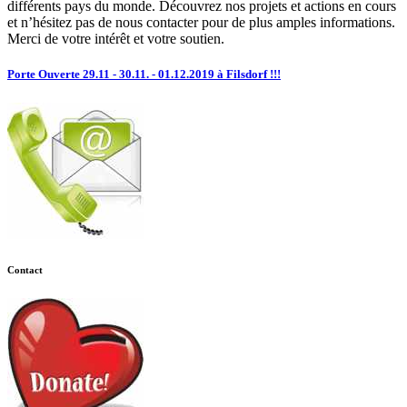
différents pays du monde. Découvrez nos projets et actions en cours
et n’hésitez pas de nous contacter pour de plus amples informations.
Merci de votre intérêt et votre soutien.
Porte Ouverte 29.11 - 30.11. - 01.12.2019 à Filsdorf !!!
Contact