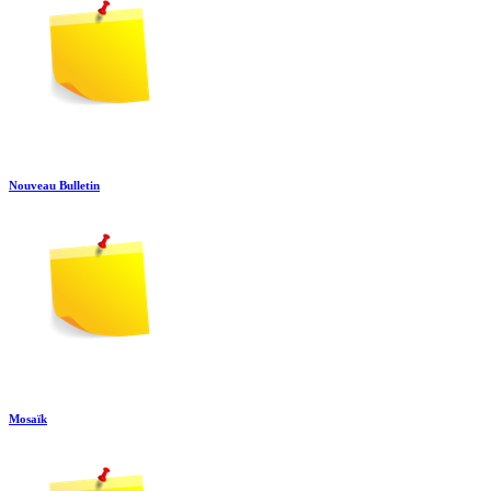
Nouveau Bulletin
Mosaïk