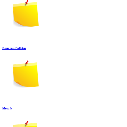
Nouveau Bulletin
Mosaïk