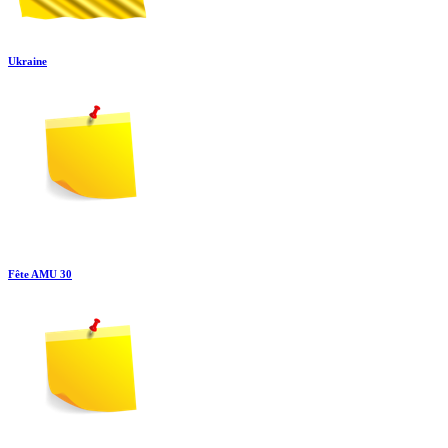
Ukraine
Fête AMU 30