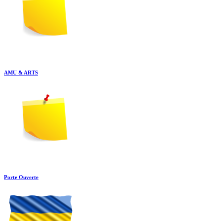
AMU & ARTS
Porte Ouverte