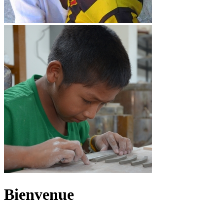
Bienvenue