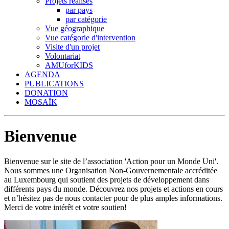
Projets réalisés
par pays
par catégorie
Vue géographique
Vue catégorie d'intervention
Visite d'un projet
Volontariat
AMUforKIDS
AGENDA
PUBLICATIONS
DONATION
MOSAÏK
Bienvenue
Bienvenue sur le site de l’association 'Action pour un Monde Uni'.
Nous sommes une Organisation Non-Gouvernementale accréditée
au Luxembourg qui soutient des projets de développement dans
différents pays du monde. Découvrez nos projets et actions en cours
et n’hésitez pas de nous contacter pour de plus amples informations.
Merci de votre intérêt et votre soutien!