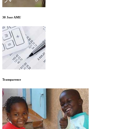
30 Joer AMU
Transparence