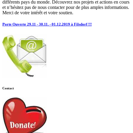
différents pays du monde. Découvrez nos projets et actions en cours
et n’hésitez pas de nous contacter pour de plus amples informations.
Merci de votre intérêt et votre soutien.
Porte Ouverte 29.11 - 30.11. - 01.12.2019 à Filsdorf !!!
Contact