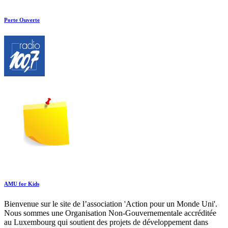
Porte Ouverte
AMU for Kids
Bienvenue sur le site de l’association 'Action pour un Monde Uni'.
Nous sommes une Organisation Non-Gouvernementale accréditée
au Luxembourg qui soutient des projets de développement dans