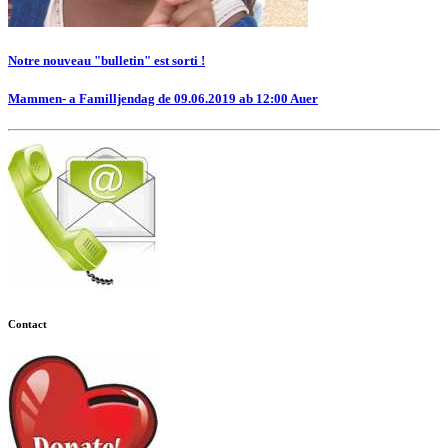
Notre nouveau "bulletin" est sorti !
Mammen- a Familljendag de 09.06.2019 ab 12:00 Auer
Contact