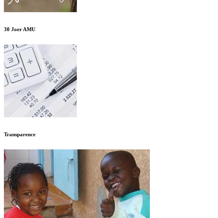
30 Joer AMU
Transparence