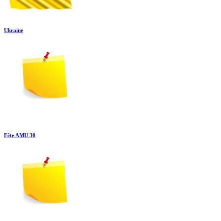
Ukraine
Fête AMU 30