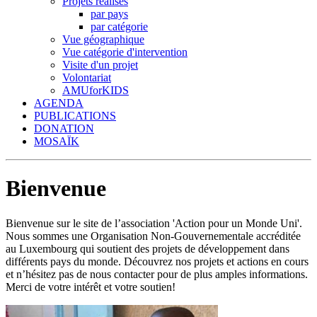
Projets réalisés
par pays
par catégorie
Vue géographique
Vue catégorie d'intervention
Visite d'un projet
Volontariat
AMUforKIDS
AGENDA
PUBLICATIONS
DONATION
MOSAÏK
Bienvenue
Bienvenue sur le site de l’association 'Action pour un Monde Uni'.
Nous sommes une Organisation Non-Gouvernementale accréditée
au Luxembourg qui soutient des projets de développement dans
différents pays du monde. Découvrez nos projets et actions en cours
et n’hésitez pas de nous contacter pour de plus amples informations.
Merci de votre intérêt et votre soutien!