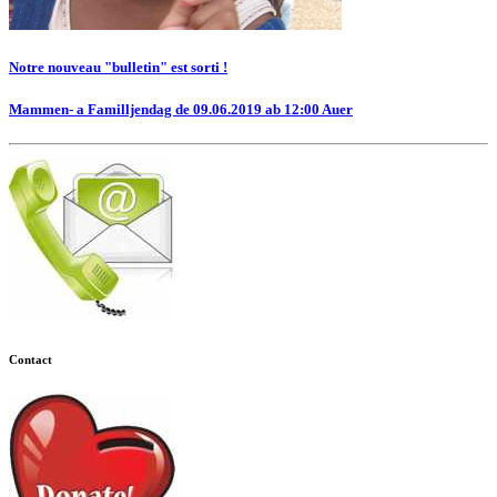
Notre nouveau "bulletin" est sorti !
Mammen- a Familljendag de 09.06.2019 ab 12:00 Auer
Contact