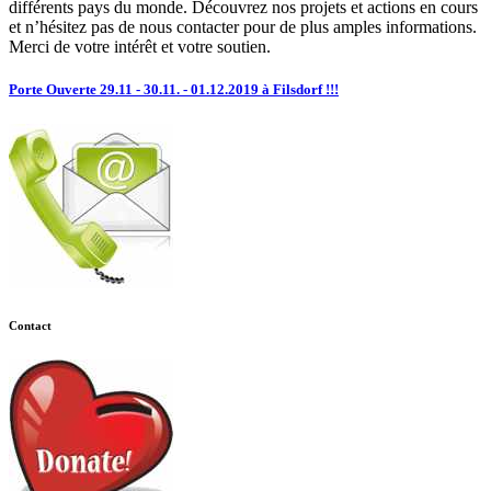
différents pays du monde. Découvrez nos projets et actions en cours
et n’hésitez pas de nous contacter pour de plus amples informations.
Merci de votre intérêt et votre soutien.
Porte Ouverte 29.11 - 30.11. - 01.12.2019 à Filsdorf !!!
Contact