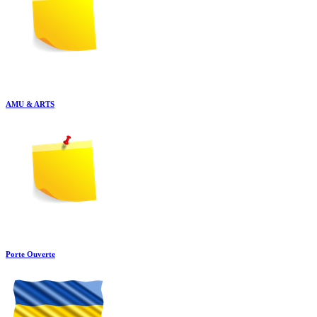
AMU & ARTS
Porte Ouverte