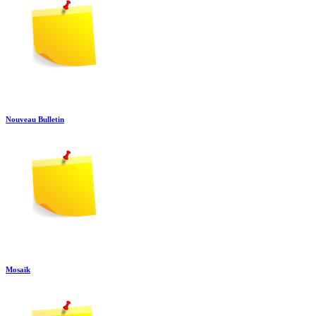
Nouveau Bulletin
Mosaïk