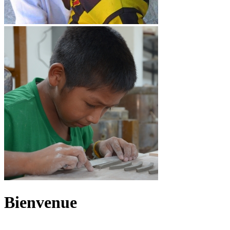
Bienvenue