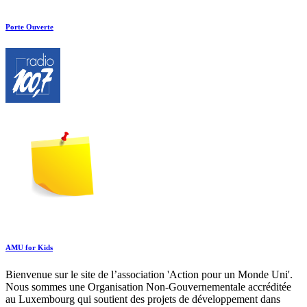
Porte Ouverte
AMU for Kids
Bienvenue sur le site de l’association 'Action pour un Monde Uni'.
Nous sommes une Organisation Non-Gouvernementale accréditée
au Luxembourg qui soutient des projets de développement dans