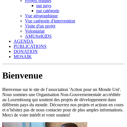
Projets réalisés
par pays
par catégorie
Vue géographique
Vue catégorie d'intervention
Visite d'un projet
Volontariat
AMUforKIDS
AGENDA
PUBLICATIONS
DONATION
MOSAÏK
Bienvenue
Bienvenue sur le site de l’association 'Action pour un Monde Uni'.
Nous sommes une Organisation Non-Gouvernementale accréditée
au Luxembourg qui soutient des projets de développement dans
différents pays du monde. Découvrez nos projets et actions en cours
et n’hésitez pas de nous contacter pour de plus amples informations.
Merci de votre intérêt et votre soutien!