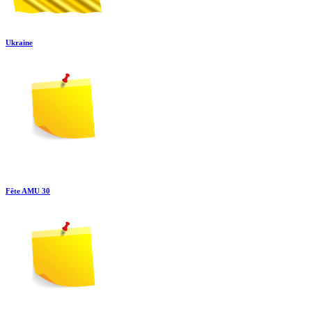
Ukraine
Fête AMU 30