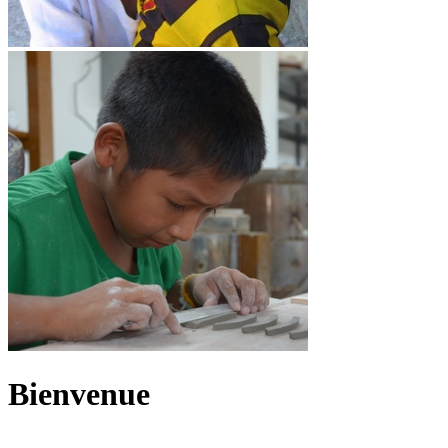
Bienvenue