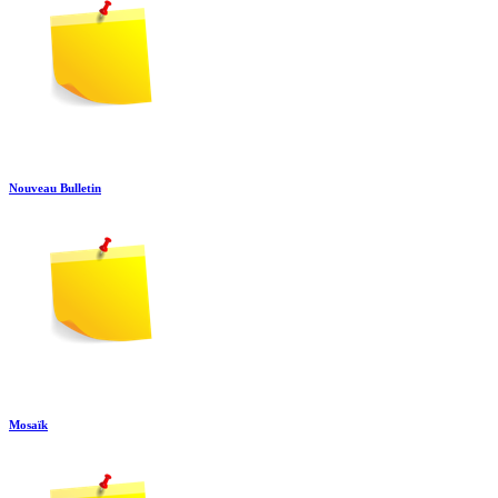
Nouveau Bulletin
Mosaïk