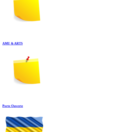
AMU & ARTS
Porte Ouverte