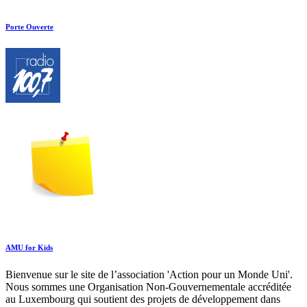
Porte Ouverte
AMU for Kids
Bienvenue sur le site de l’association 'Action pour un Monde Uni'.
Nous sommes une Organisation Non-Gouvernementale accréditée
au Luxembourg qui soutient des projets de développement dans