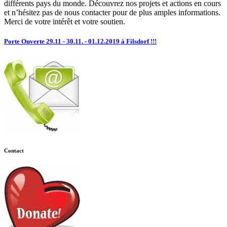
différents pays du monde. Découvrez nos projets et actions en cours
et n’hésitez pas de nous contacter pour de plus amples informations.
Merci de votre intérêt et votre soutien.
Porte Ouverte 29.11 - 30.11. - 01.12.2019 à Filsdorf !!!
Contact