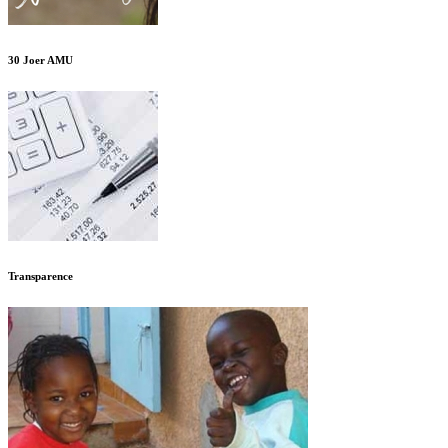
30 Joer AMU
Transparence