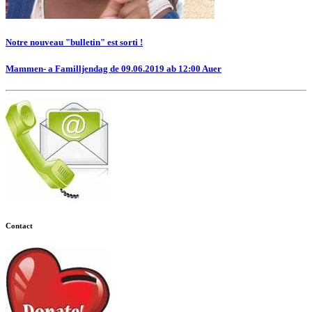
Notre nouveau "bulletin" est sorti !
Mammen- a Familljendag de 09.06.2019 ab 12:00 Auer
Contact