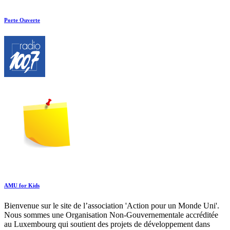
Porte Ouverte
AMU for Kids
Bienvenue sur le site de l’association 'Action pour un Monde Uni'.
Nous sommes une Organisation Non-Gouvernementale accréditée
au Luxembourg qui soutient des projets de développement dans