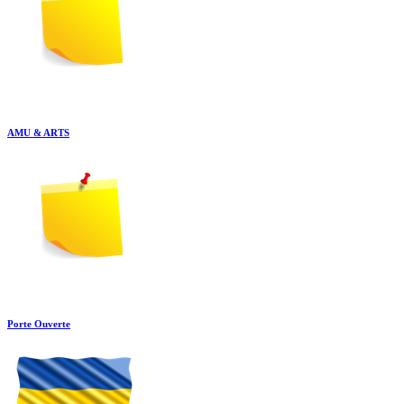
AMU & ARTS
Porte Ouverte