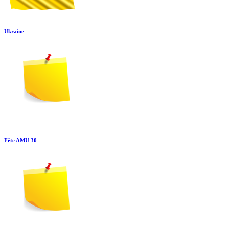
Ukraine
Fête AMU 30