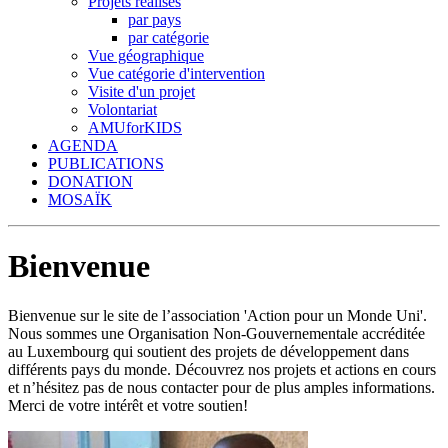
Projets réalisés
par pays
par catégorie
Vue géographique
Vue catégorie d'intervention
Visite d'un projet
Volontariat
AMUforKIDS
AGENDA
PUBLICATIONS
DONATION
MOSAÏK
Bienvenue
Bienvenue sur le site de l’association 'Action pour un Monde Uni'.
Nous sommes une Organisation Non-Gouvernementale accréditée
au Luxembourg qui soutient des projets de développement dans
différents pays du monde. Découvrez nos projets et actions en cours
et n’hésitez pas de nous contacter pour de plus amples informations.
Merci de votre intérêt et votre soutien!