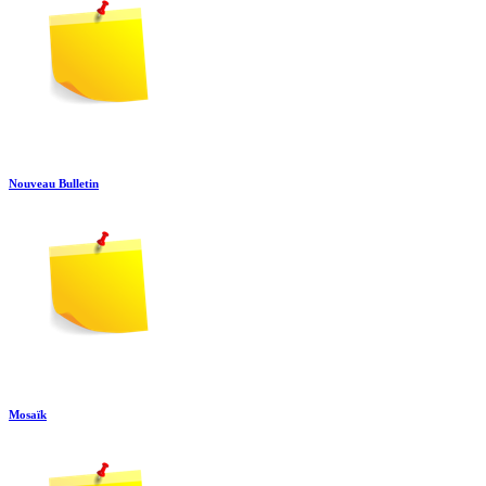
Nouveau Bulletin
Mosaïk