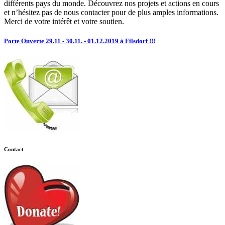
différents pays du monde. Découvrez nos projets et actions en cours
et n’hésitez pas de nous contacter pour de plus amples informations.
Merci de votre intérêt et votre soutien.
Porte Ouverte 29.11 - 30.11. - 01.12.2019 à Filsdorf !!!
Contact