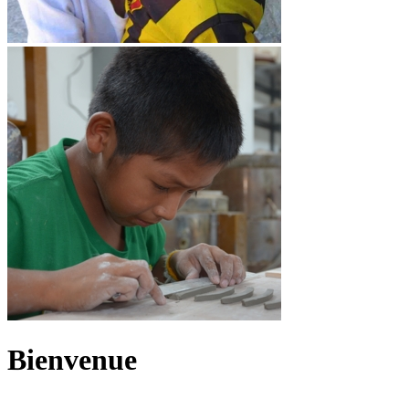
Bienvenue