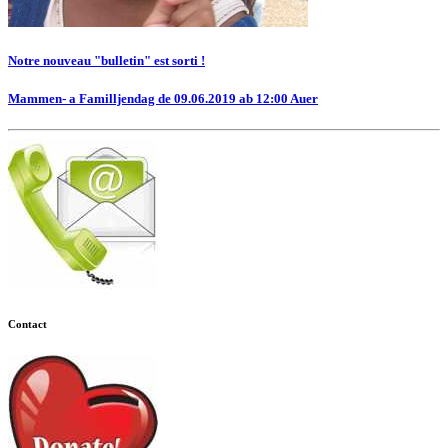
Notre nouveau "bulletin" est sorti !
Mammen- a Familljendag de 09.06.2019 ab 12:00 Auer
Contact