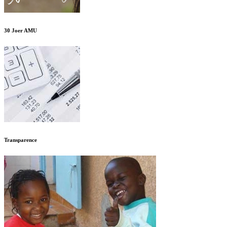
30 Joer AMU
Transparence