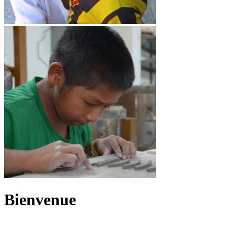
Bienvenue