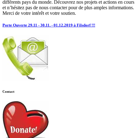
différents pays du monde. Découvrez nos projets et actions en cours
et n’hésitez pas de nous contacter pour de plus amples informations.
Merci de votre intérêt et votre soutien.
Porte Ouverte 29.11 - 30.11. - 01.12.2019 à Filsdorf !!!
Contact