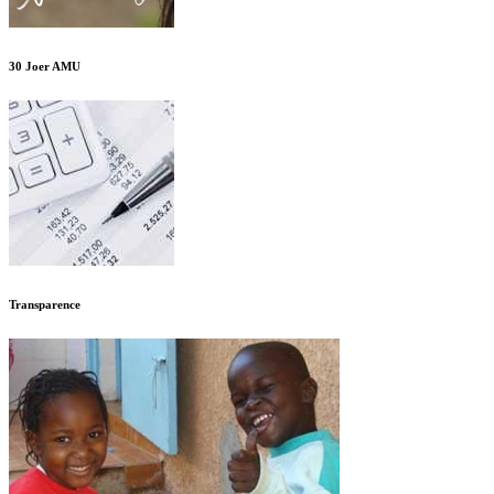
30 Joer AMU
Transparence