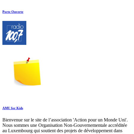
Porte Ouverte
AMU for Kids
Bienvenue sur le site de l’association 'Action pour un Monde Uni'.
Nous sommes une Organisation Non-Gouvernementale accréditée
au Luxembourg qui soutient des projets de développement dans