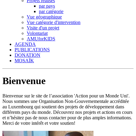
Projets réalisés
par pays
par catégorie
Vue géographique
Vue catégorie d'intervention
Visite d'un projet
Volontariat
AMUforKIDS
AGENDA
PUBLICATIONS
DONATION
MOSAÏK
Bienvenue
Bienvenue sur le site de l’association 'Action pour un Monde Uni'.
Nous sommes une Organisation Non-Gouvernementale accréditée
au Luxembourg qui soutient des projets de développement dans
différents pays du monde. Découvrez nos projets et actions en cours
et n’hésitez pas de nous contacter pour de plus amples informations.
Merci de votre intérêt et votre soutien!