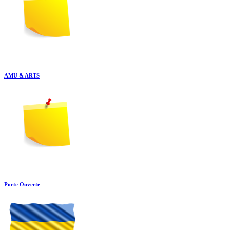
AMU & ARTS
Porte Ouverte