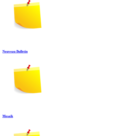
Nouveau Bulletin
Mosaïk