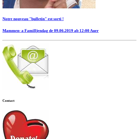
Notre nouveau "bulletin" est sorti !
Mammen- a Familljendag de 09.06.2019 ab 12:00 Auer
Contact