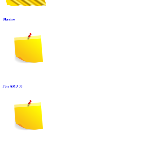
Ukraine
Fête AMU 30