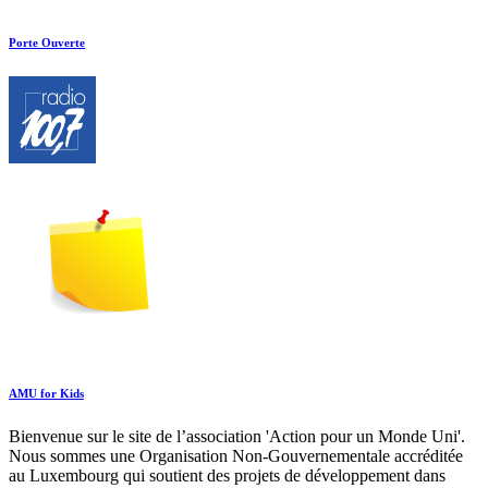
Porte Ouverte
AMU for Kids
Bienvenue sur le site de l’association 'Action pour un Monde Uni'.
Nous sommes une Organisation Non-Gouvernementale accréditée
au Luxembourg qui soutient des projets de développement dans