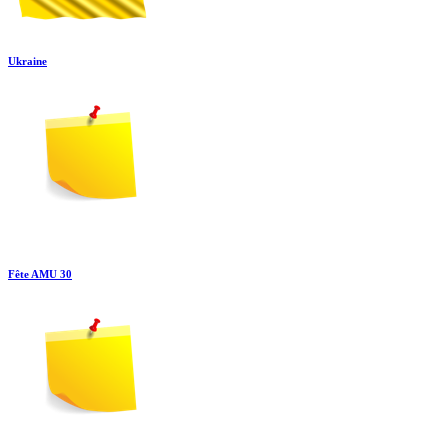
Ukraine
Fête AMU 30