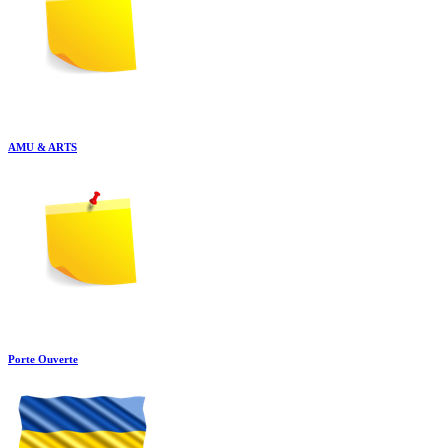
AMU & ARTS
Porte Ouverte