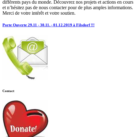
différents pays du monde. Découvrez nos projets et actions en cours
et n’hésitez pas de nous contacter pour de plus amples informations.
Merci de votre intérêt et votre soutien.
Porte Ouverte 29.11 - 30.11. - 01.12.2019 à Filsdorf !!!
Contact