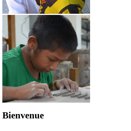
Bienvenue