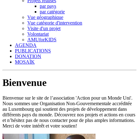
Projets réalisés
par pays
par catégorie
Vue géographique
Vue catégorie d'intervention
Visite d'un projet
Volontariat
AMUforKIDS
AGENDA
PUBLICATIONS
DONATION
MOSAÏK
Bienvenue
Bienvenue sur le site de l’association 'Action pour un Monde Uni'.
Nous sommes une Organisation Non-Gouvernementale accréditée
au Luxembourg qui soutient des projets de développement dans
différents pays du monde. Découvrez nos projets et actions en cours
et n’hésitez pas de nous contacter pour de plus amples informations.
Merci de votre intérêt et votre soutien!