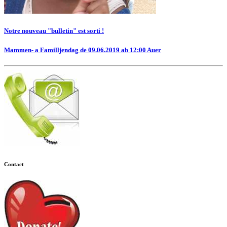
Notre nouveau "bulletin" est sorti !
Mammen- a Familljendag de 09.06.2019 ab 12:00 Auer
Contact