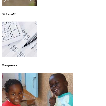
30 Joer AMU
Transparence