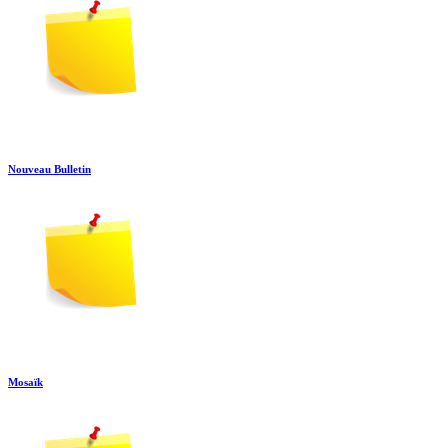
Nouveau Bulletin
Mosaïk