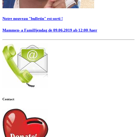
Notre nouveau "bulletin" est sorti !
Mammen- a Familljendag de 09.06.2019 ab 12:00 Auer
Contact