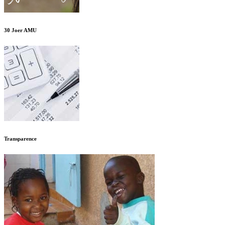
30 Joer AMU
Transparence