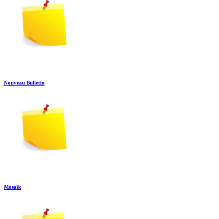
Nouveau Bulletin
Mosaïk