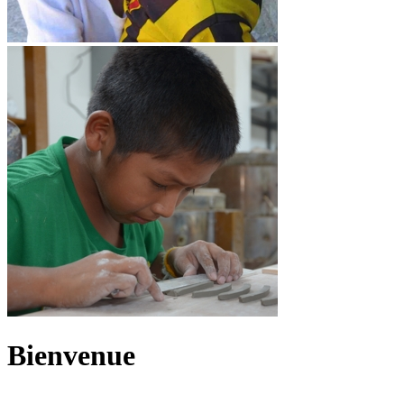
Bienvenue