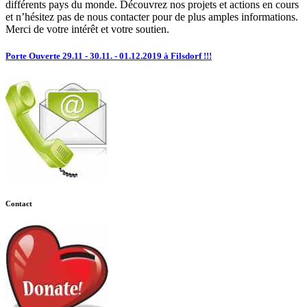
différents pays du monde. Découvrez nos projets et actions en cours
et n’hésitez pas de nous contacter pour de plus amples informations.
Merci de votre intérêt et votre soutien.
Porte Ouverte 29.11 - 30.11. - 01.12.2019 à Filsdorf !!!
Contact