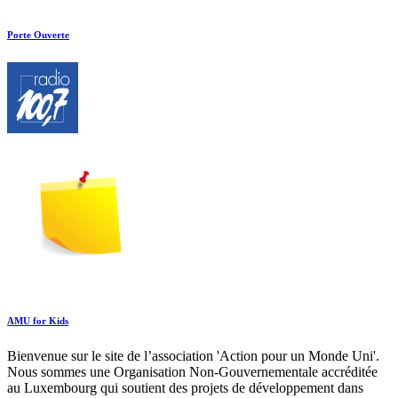
Porte Ouverte
AMU for Kids
Bienvenue sur le site de l’association 'Action pour un Monde Uni'.
Nous sommes une Organisation Non-Gouvernementale accréditée
au Luxembourg qui soutient des projets de développement dans