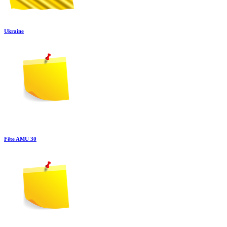
Ukraine
Fête AMU 30