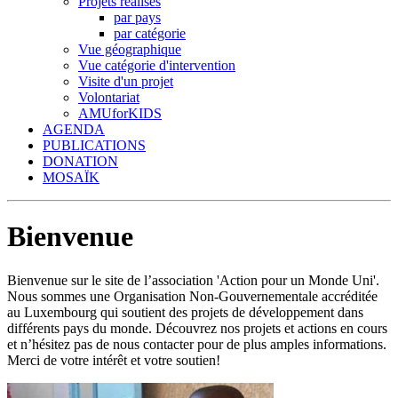
Projets réalisés
par pays
par catégorie
Vue géographique
Vue catégorie d'intervention
Visite d'un projet
Volontariat
AMUforKIDS
AGENDA
PUBLICATIONS
DONATION
MOSAÏK
Bienvenue
Bienvenue sur le site de l’association 'Action pour un Monde Uni'.
Nous sommes une Organisation Non-Gouvernementale accréditée
au Luxembourg qui soutient des projets de développement dans
différents pays du monde. Découvrez nos projets et actions en cours
et n’hésitez pas de nous contacter pour de plus amples informations.
Merci de votre intérêt et votre soutien!