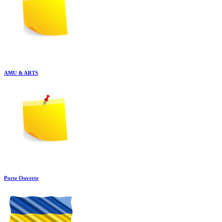
AMU & ARTS
Porte Ouverte