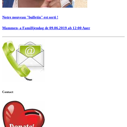
Notre nouveau "bulletin" est sorti !
Mammen- a Familljendag de 09.06.2019 ab 12:00 Auer
Contact