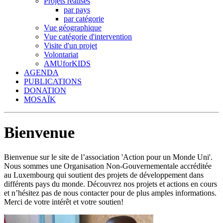
Projets réalisés
par pays
par catégorie
Vue géographique
Vue catégorie d'intervention
Visite d'un projet
Volontariat
AMUforKIDS
AGENDA
PUBLICATIONS
DONATION
MOSAÏK
Bienvenue
Bienvenue sur le site de l’association 'Action pour un Monde Uni'.
Nous sommes une Organisation Non-Gouvernementale accréditée
au Luxembourg qui soutient des projets de développement dans
différents pays du monde. Découvrez nos projets et actions en cours
et n’hésitez pas de nous contacter pour de plus amples informations.
Merci de votre intérêt et votre soutien!