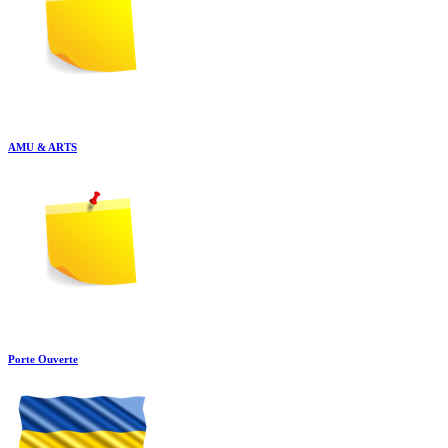
AMU & ARTS
Porte Ouverte