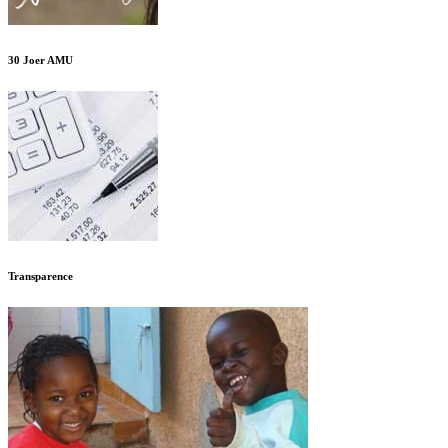
30 Joer AMU
Transparence