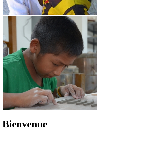
Bienvenue