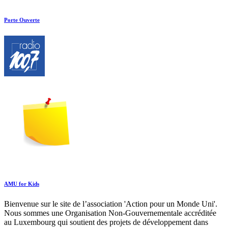
Porte Ouverte
AMU for Kids
Bienvenue sur le site de l’association 'Action pour un Monde Uni'.
Nous sommes une Organisation Non-Gouvernementale accréditée
au Luxembourg qui soutient des projets de développement dans