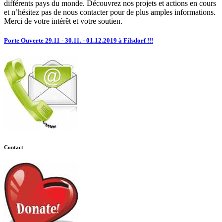
différents pays du monde. Découvrez nos projets et actions en cours
et n’hésitez pas de nous contacter pour de plus amples informations.
Merci de votre intérêt et votre soutien.
Porte Ouverte 29.11 - 30.11. - 01.12.2019 à Filsdorf !!!
Contact