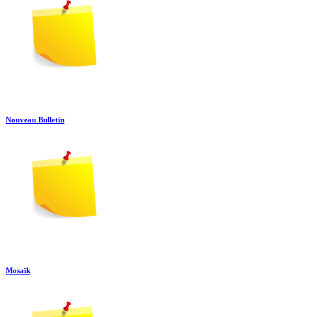
Nouveau Bulletin
Mosaïk