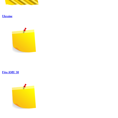
Ukraine
Fête AMU 30