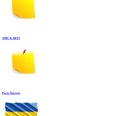
AMU & ARTS
Porte Ouverte