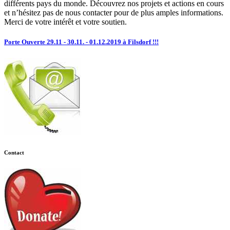
différents pays du monde. Découvrez nos projets et actions en cours
et n’hésitez pas de nous contacter pour de plus amples informations.
Merci de votre intérêt et votre soutien.
Porte Ouverte 29.11 - 30.11. - 01.12.2019 à Filsdorf !!!
Contact