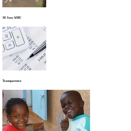
30 Joer AMU
Transparence