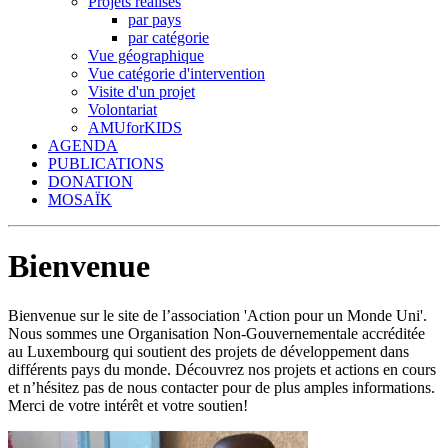
Projets réalisés
par pays
par catégorie
Vue géographique
Vue catégorie d'intervention
Visite d'un projet
Volontariat
AMUforKIDS
AGENDA
PUBLICATIONS
DONATION
MOSAÏK
Bienvenue
Bienvenue sur le site de l’association 'Action pour un Monde Uni'.
Nous sommes une Organisation Non-Gouvernementale accréditée
au Luxembourg qui soutient des projets de développement dans
différents pays du monde. Découvrez nos projets et actions en cours
et n’hésitez pas de nous contacter pour de plus amples informations.
Merci de votre intérêt et votre soutien!