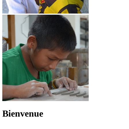
Bienvenue