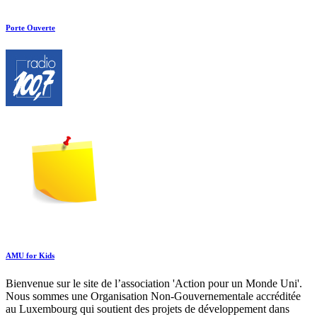
Porte Ouverte
AMU for Kids
Bienvenue sur le site de l’association 'Action pour un Monde Uni'.
Nous sommes une Organisation Non-Gouvernementale accréditée
au Luxembourg qui soutient des projets de développement dans