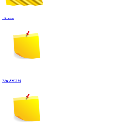
Ukraine
Fête AMU 30