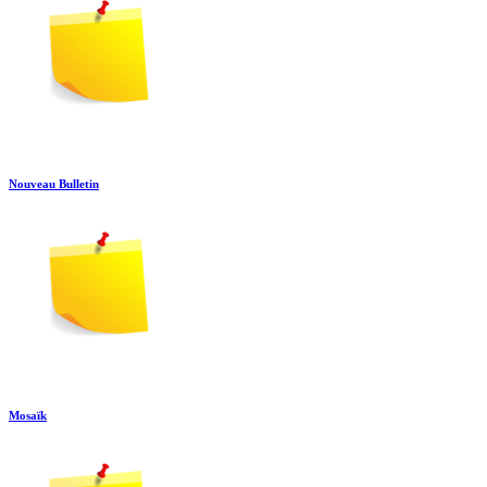
Nouveau Bulletin
Mosaïk