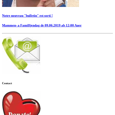
Notre nouveau "bulletin" est sorti !
Mammen- a Familljendag de 09.06.2019 ab 12:00 Auer
Contact