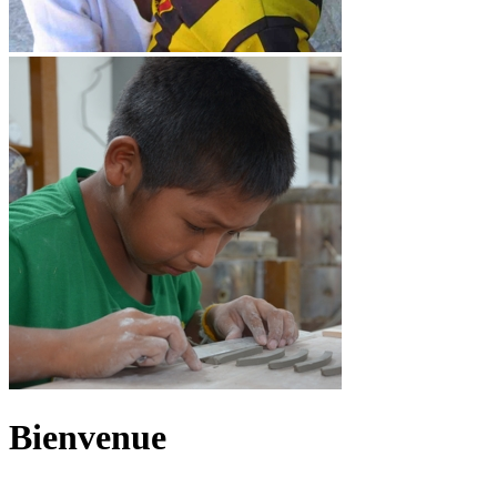
Bienvenue