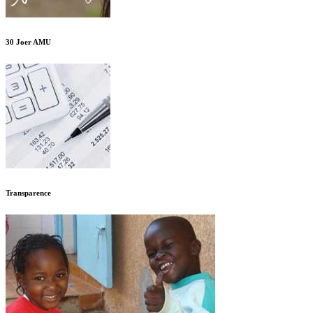
30 Joer AMU
Transparence