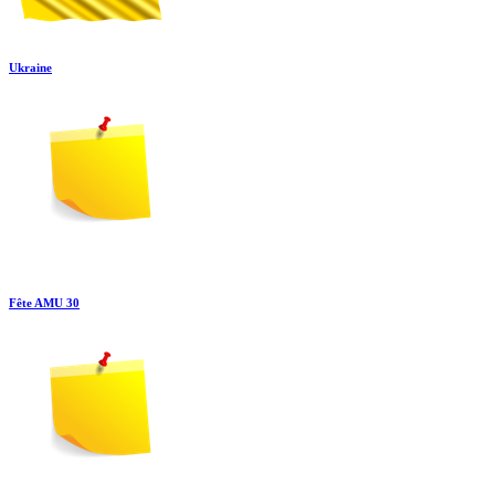
Ukraine
Fête AMU 30