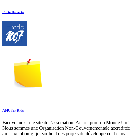
Porte Ouverte
AMU for Kids
Bienvenue sur le site de l’association 'Action pour un Monde Uni'.
Nous sommes une Organisation Non-Gouvernementale accréditée
au Luxembourg qui soutient des projets de développement dans