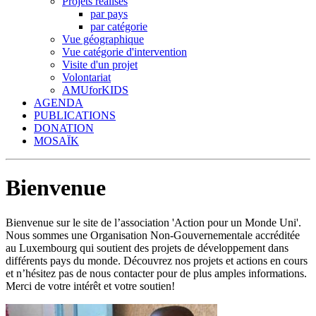
Projets réalisés
par pays
par catégorie
Vue géographique
Vue catégorie d'intervention
Visite d'un projet
Volontariat
AMUforKIDS
AGENDA
PUBLICATIONS
DONATION
MOSAÏK
Bienvenue
Bienvenue sur le site de l’association 'Action pour un Monde Uni'.
Nous sommes une Organisation Non-Gouvernementale accréditée
au Luxembourg qui soutient des projets de développement dans
différents pays du monde. Découvrez nos projets et actions en cours
et n’hésitez pas de nous contacter pour de plus amples informations.
Merci de votre intérêt et votre soutien!