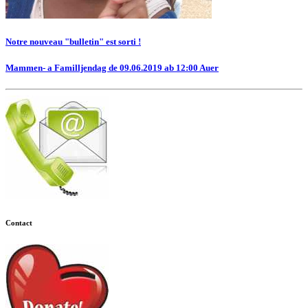
Notre nouveau "bulletin" est sorti !
Mammen- a Familljendag de 09.06.2019 ab 12:00 Auer
Contact