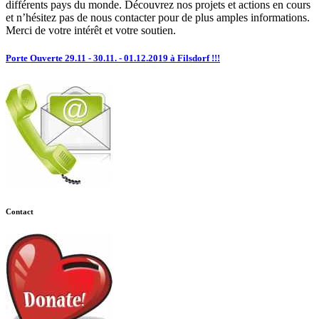
différents pays du monde. Découvrez nos projets et actions en cours
et n’hésitez pas de nous contacter pour de plus amples informations.
Merci de votre intérêt et votre soutien.
Porte Ouverte 29.11 - 30.11. - 01.12.2019 à Filsdorf !!!
Contact