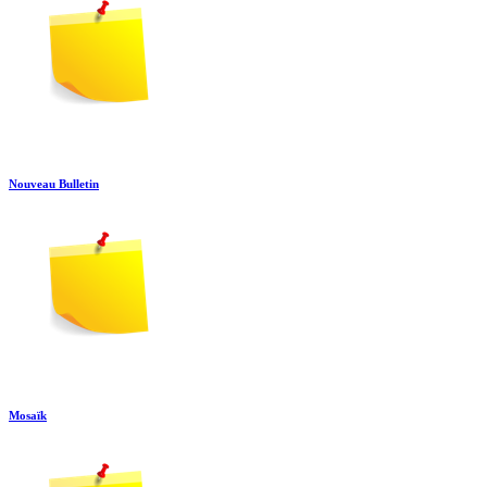
Nouveau Bulletin
Mosaïk