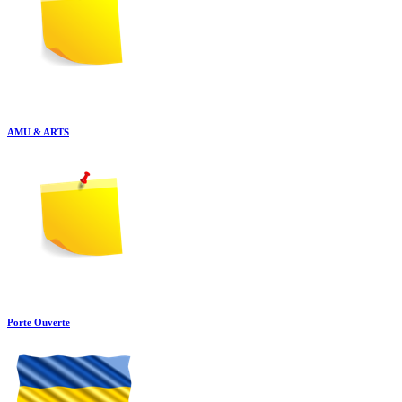
AMU & ARTS
Porte Ouverte