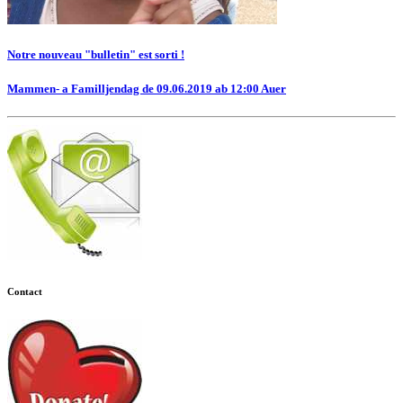
Notre nouveau "bulletin" est sorti !
Mammen- a Familljendag de 09.06.2019 ab 12:00 Auer
Contact