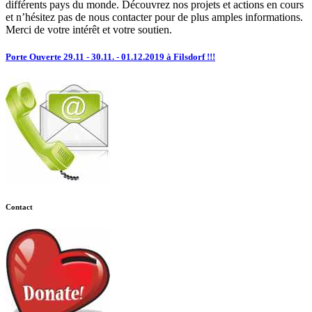
différents pays du monde. Découvrez nos projets et actions en cours
et n’hésitez pas de nous contacter pour de plus amples informations.
Merci de votre intérêt et votre soutien.
Porte Ouverte 29.11 - 30.11. - 01.12.2019 à Filsdorf !!!
Contact