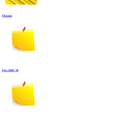
Ukraine
Fête AMU 30