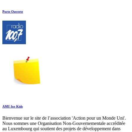
Porte Ouverte
AMU for Kids
Bienvenue sur le site de l’association 'Action pour un Monde Uni'.
Nous sommes une Organisation Non-Gouvernementale accréditée
au Luxembourg qui soutient des projets de développement dans