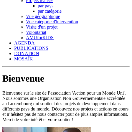
Projets réalisés
par pays
par catégorie
Vue géographique
Vue catégorie d'intervention
Visite d'un projet
Volontariat
AMUforKIDS
AGENDA
PUBLICATIONS
DONATION
MOSAÏK
Bienvenue
Bienvenue sur le site de l’association 'Action pour un Monde Uni'.
Nous sommes une Organisation Non-Gouvernementale accréditée
au Luxembourg qui soutient des projets de développement dans
différents pays du monde. Découvrez nos projets et actions en cours
et n’hésitez pas de nous contacter pour de plus amples informations.
Merci de votre intérêt et votre soutien!