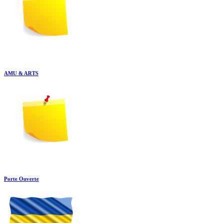
AMU & ARTS
Porte Ouverte