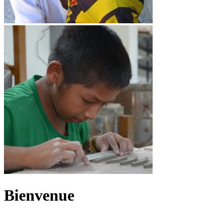
Bienvenue