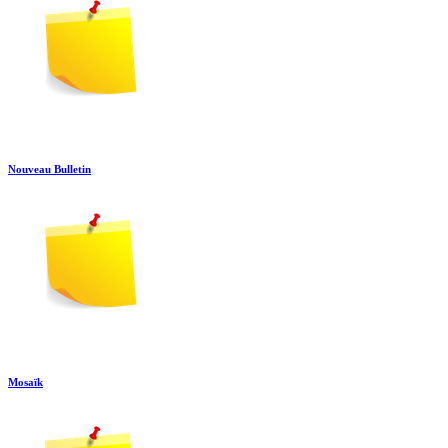
Nouveau Bulletin
Mosaïk