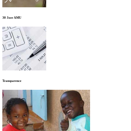
30 Joer AMU
Transparence