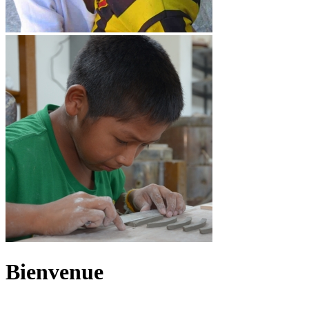
Bienvenue