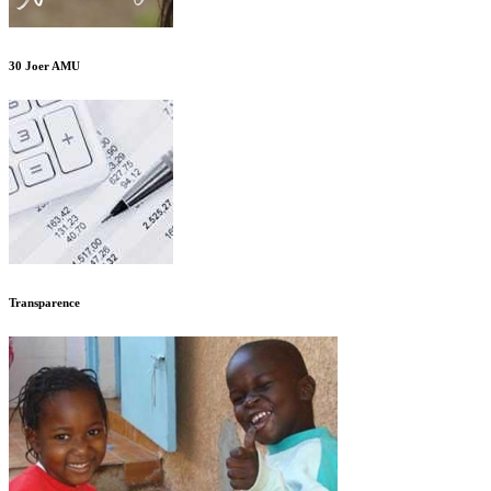
30 Joer AMU
Transparence