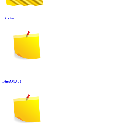
Ukraine
Fête AMU 30