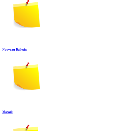
Nouveau Bulletin
Mosaïk