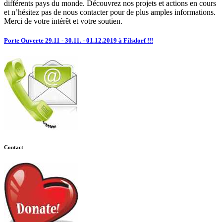
différents pays du monde. Découvrez nos projets et actions en cours
et n’hésitez pas de nous contacter pour de plus amples informations.
Merci de votre intérêt et votre soutien.
Porte Ouverte 29.11 - 30.11. - 01.12.2019 à Filsdorf !!!
Contact