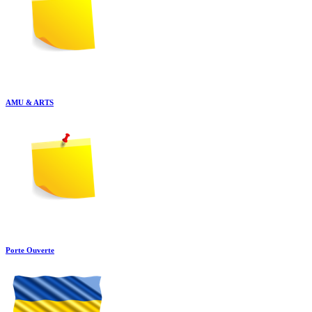
AMU & ARTS
Porte Ouverte