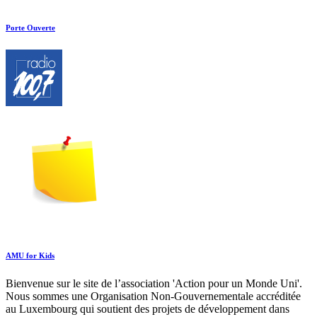
Porte Ouverte
AMU for Kids
Bienvenue sur le site de l’association 'Action pour un Monde Uni'.
Nous sommes une Organisation Non-Gouvernementale accréditée
au Luxembourg qui soutient des projets de développement dans