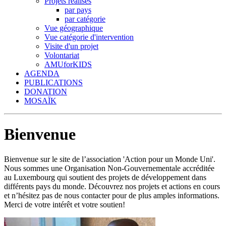
Projets réalisés
par pays
par catégorie
Vue géographique
Vue catégorie d'intervention
Visite d'un projet
Volontariat
AMUforKIDS
AGENDA
PUBLICATIONS
DONATION
MOSAÏK
Bienvenue
Bienvenue sur le site de l’association 'Action pour un Monde Uni'.
Nous sommes une Organisation Non-Gouvernementale accréditée
au Luxembourg qui soutient des projets de développement dans
différents pays du monde. Découvrez nos projets et actions en cours
et n’hésitez pas de nous contacter pour de plus amples informations.
Merci de votre intérêt et votre soutien!