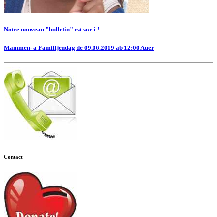
Notre nouveau "bulletin" est sorti !
Mammen- a Familljendag de 09.06.2019 ab 12:00 Auer
Contact