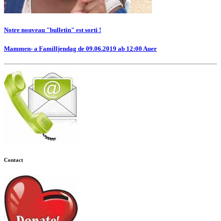
Notre nouveau "bulletin" est sorti !
Mammen- a Familljendag de 09.06.2019 ab 12:00 Auer
Contact