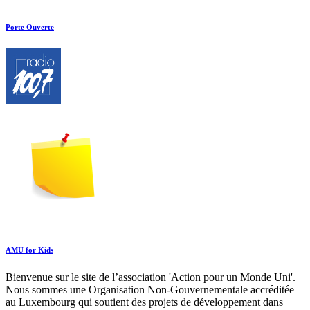
Porte Ouverte
AMU for Kids
Bienvenue sur le site de l’association 'Action pour un Monde Uni'.
Nous sommes une Organisation Non-Gouvernementale accréditée
au Luxembourg qui soutient des projets de développement dans