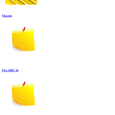
Ukraine
Fête AMU 30