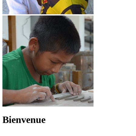
Bienvenue