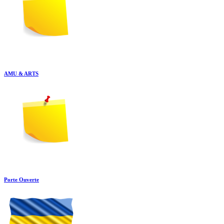
AMU & ARTS
Porte Ouverte