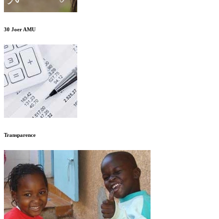
30 Joer AMU
Transparence