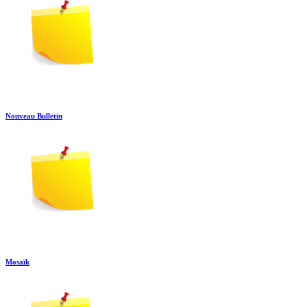
Nouveau Bulletin
Mosaïk