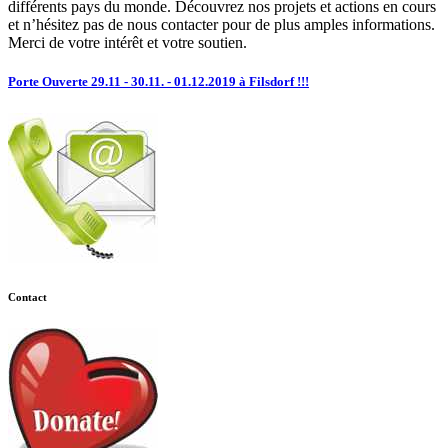
différents pays du monde. Découvrez nos projets et actions en cours
et n’hésitez pas de nous contacter pour de plus amples informations.
Merci de votre intérêt et votre soutien.
Porte Ouverte 29.11 - 30.11. - 01.12.2019 à Filsdorf !!!
Contact