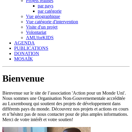
Projets réalisés
par pays
par catégorie
Vue géographique
Vue catégorie d'intervention
Visite d'un projet
Volontariat
AMUforKIDS
AGENDA
PUBLICATIONS
DONATION
MOSAÏK
Bienvenue
Bienvenue sur le site de l’association 'Action pour un Monde Uni'.
Nous sommes une Organisation Non-Gouvernementale accréditée
au Luxembourg qui soutient des projets de développement dans
différents pays du monde. Découvrez nos projets et actions en cours
et n’hésitez pas de nous contacter pour de plus amples informations.
Merci de votre intérêt et votre soutien!