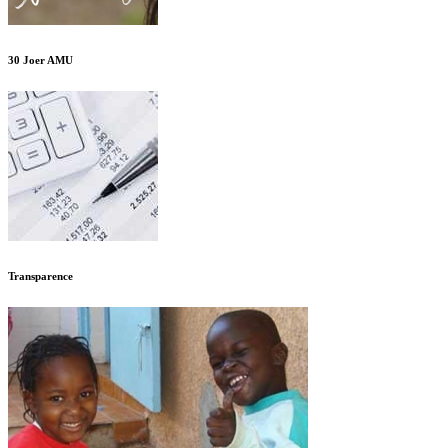
30 Joer AMU
Transparence