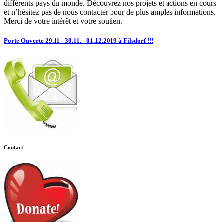
différents pays du monde. Découvrez nos projets et actions en cours
et n’hésitez pas de nous contacter pour de plus amples informations.
Merci de votre intérêt et votre soutien.
Porte Ouverte 29.11 - 30.11. - 01.12.2019 à Filsdorf !!!
Contact