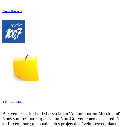
Porte Ouverte
AMU for Kids
Bienvenue sur le site de l’association 'Action pour un Monde Uni'.
Nous sommes une Organisation Non-Gouvernementale accréditée
au Luxembourg qui soutient des projets de développement dans