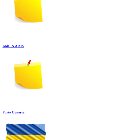
AMU & ARTS
Porte Ouverte