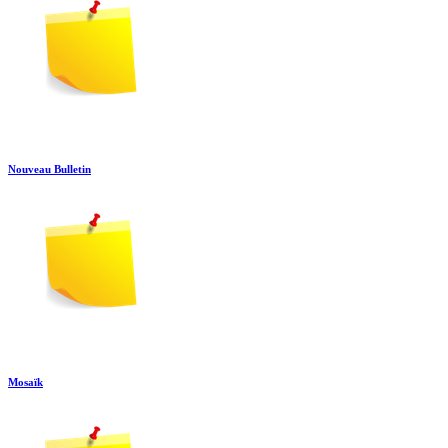
Nouveau Bulletin
Mosaïk