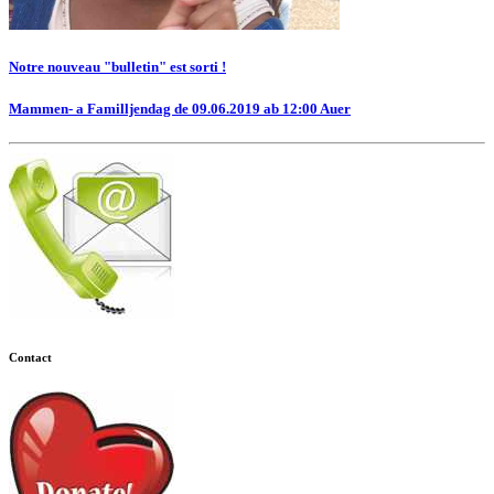
Notre nouveau "bulletin" est sorti !
Mammen- a Familljendag de 09.06.2019 ab 12:00 Auer
Contact