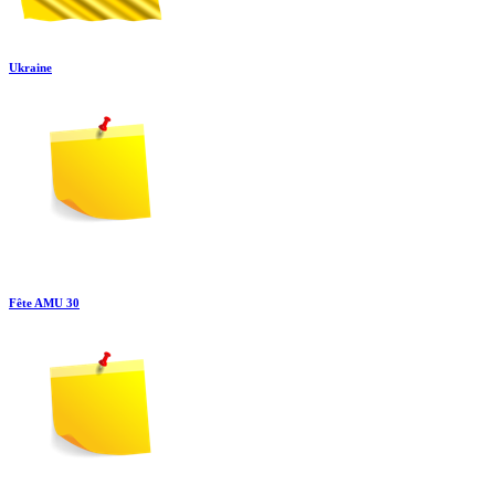
Ukraine
Fête AMU 30