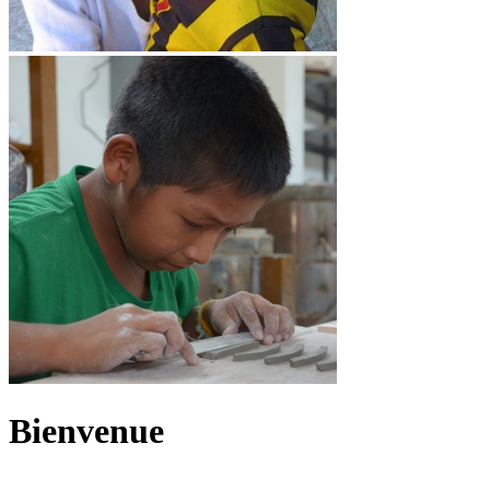
Bienvenue