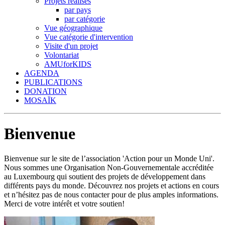
Projets réalisés
par pays
par catégorie
Vue géographique
Vue catégorie d'intervention
Visite d'un projet
Volontariat
AMUforKIDS
AGENDA
PUBLICATIONS
DONATION
MOSAÏK
Bienvenue
Bienvenue sur le site de l’association 'Action pour un Monde Uni'.
Nous sommes une Organisation Non-Gouvernementale accréditée
au Luxembourg qui soutient des projets de développement dans
différents pays du monde. Découvrez nos projets et actions en cours
et n’hésitez pas de nous contacter pour de plus amples informations.
Merci de votre intérêt et votre soutien!