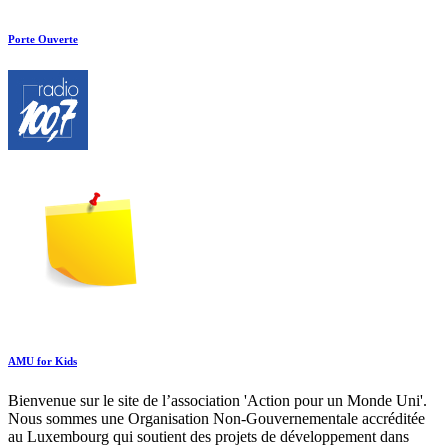
Porte Ouverte
AMU for Kids
Bienvenue sur le site de l’association 'Action pour un Monde Uni'.
Nous sommes une Organisation Non-Gouvernementale accréditée
au Luxembourg qui soutient des projets de développement dans