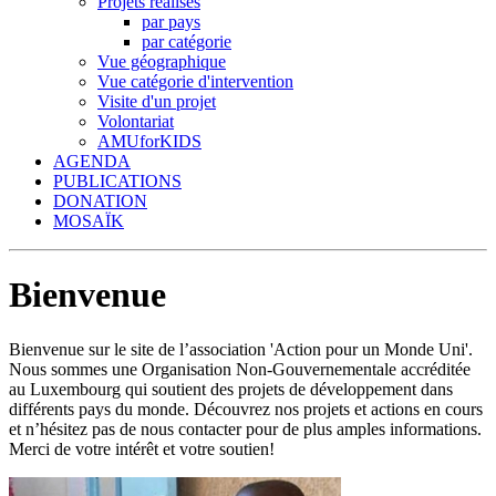
Projets réalisés
par pays
par catégorie
Vue géographique
Vue catégorie d'intervention
Visite d'un projet
Volontariat
AMUforKIDS
AGENDA
PUBLICATIONS
DONATION
MOSAÏK
Bienvenue
Bienvenue sur le site de l’association 'Action pour un Monde Uni'.
Nous sommes une Organisation Non-Gouvernementale accréditée
au Luxembourg qui soutient des projets de développement dans
différents pays du monde. Découvrez nos projets et actions en cours
et n’hésitez pas de nous contacter pour de plus amples informations.
Merci de votre intérêt et votre soutien!