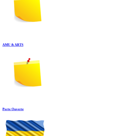
AMU & ARTS
Porte Ouverte