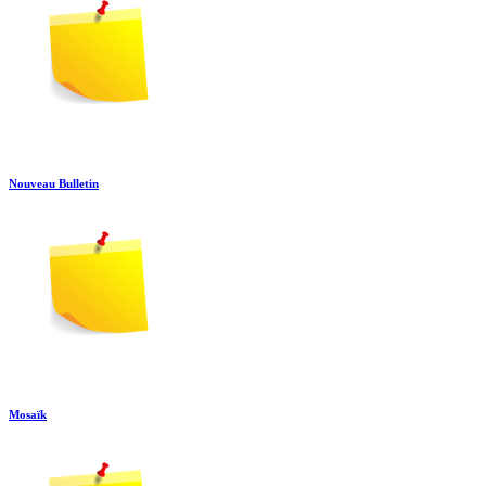
Nouveau Bulletin
Mosaïk