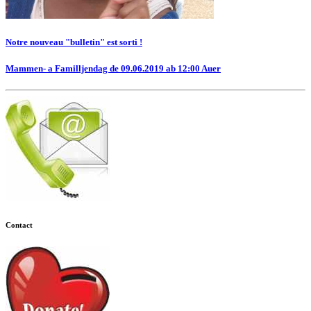
Notre nouveau "bulletin" est sorti !
Mammen- a Familljendag de 09.06.2019 ab 12:00 Auer
Contact