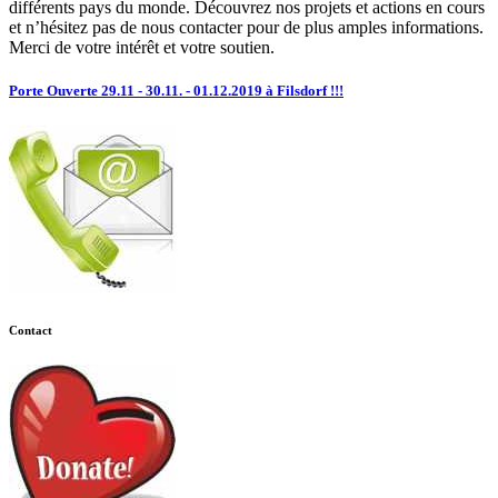
différents pays du monde. Découvrez nos projets et actions en cours
et n’hésitez pas de nous contacter pour de plus amples informations.
Merci de votre intérêt et votre soutien.
Porte Ouverte 29.11 - 30.11. - 01.12.2019 à Filsdorf !!!
Contact