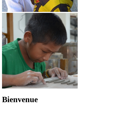
Bienvenue