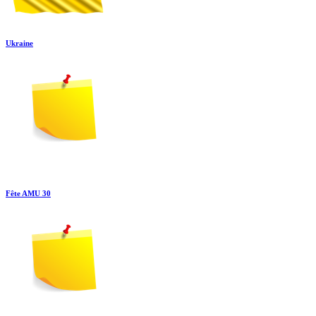
Ukraine
Fête AMU 30