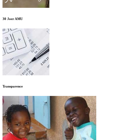
30 Joer AMU
Transparence