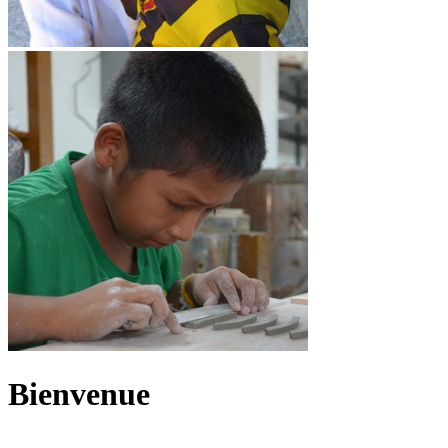
Bienvenue