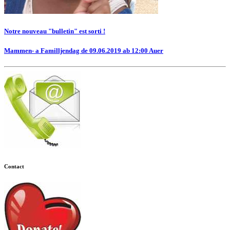
Notre nouveau "bulletin" est sorti !
Mammen- a Familljendag de 09.06.2019 ab 12:00 Auer
Contact