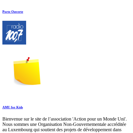
Porte Ouverte
AMU for Kids
Bienvenue sur le site de l’association 'Action pour un Monde Uni'.
Nous sommes une Organisation Non-Gouvernementale accréditée
au Luxembourg qui soutient des projets de développement dans