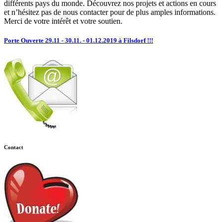
différents pays du monde. Découvrez nos projets et actions en cours
et n’hésitez pas de nous contacter pour de plus amples informations.
Merci de votre intérêt et votre soutien.
Porte Ouverte 29.11 - 30.11. - 01.12.2019 à Filsdorf !!!
Contact