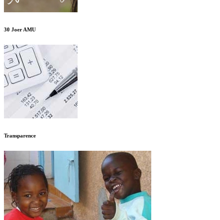
30 Joer AMU
Transparence