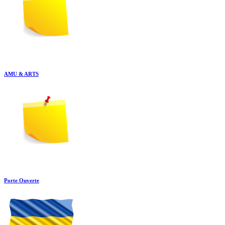
AMU & ARTS
Porte Ouverte