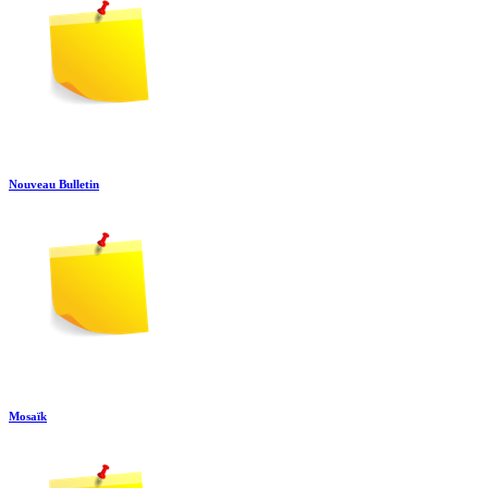
Nouveau Bulletin
Mosaïk