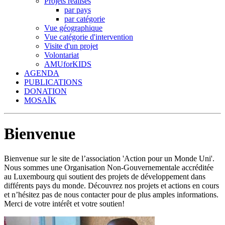
Projets réalisés
par pays
par catégorie
Vue géographique
Vue catégorie d'intervention
Visite d'un projet
Volontariat
AMUforKIDS
AGENDA
PUBLICATIONS
DONATION
MOSAÏK
Bienvenue
Bienvenue sur le site de l’association 'Action pour un Monde Uni'.
Nous sommes une Organisation Non-Gouvernementale accréditée
au Luxembourg qui soutient des projets de développement dans
différents pays du monde. Découvrez nos projets et actions en cours
et n’hésitez pas de nous contacter pour de plus amples informations.
Merci de votre intérêt et votre soutien!