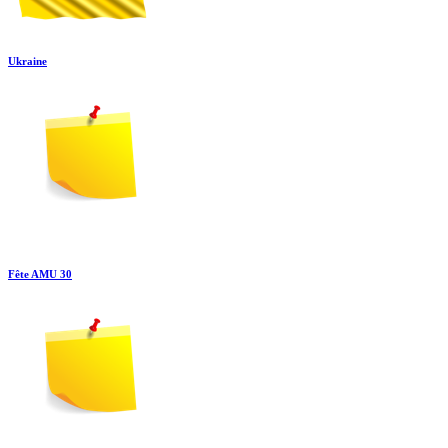
Ukraine
Fête AMU 30