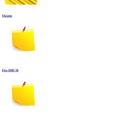
Ukraine
Fête AMU 30