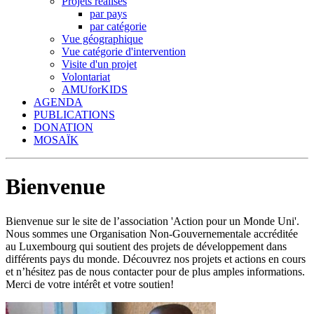
Projets réalisés
par pays
par catégorie
Vue géographique
Vue catégorie d'intervention
Visite d'un projet
Volontariat
AMUforKIDS
AGENDA
PUBLICATIONS
DONATION
MOSAÏK
Bienvenue
Bienvenue sur le site de l’association 'Action pour un Monde Uni'.
Nous sommes une Organisation Non-Gouvernementale accréditée
au Luxembourg qui soutient des projets de développement dans
différents pays du monde. Découvrez nos projets et actions en cours
et n’hésitez pas de nous contacter pour de plus amples informations.
Merci de votre intérêt et votre soutien!