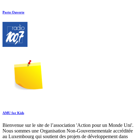
Porte Ouverte
AMU for Kids
Bienvenue sur le site de l’association 'Action pour un Monde Uni'.
Nous sommes une Organisation Non-Gouvernementale accréditée
au Luxembourg qui soutient des projets de développement dans