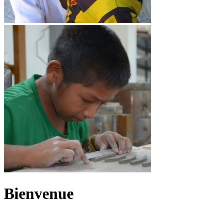
Bienvenue