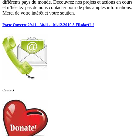
différents pays du monde. Découvrez nos projets et actions en cours
et n’hésitez pas de nous contacter pour de plus amples informations.
Merci de votre intérêt et votre soutien.
Porte Ouverte 29.11 - 30.11. - 01.12.2019 à Filsdorf !!!
Contact