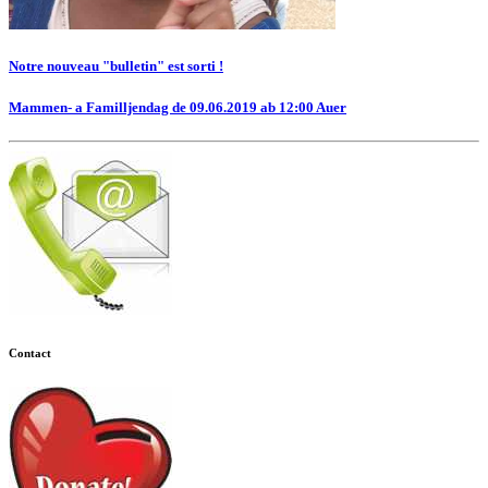
Notre nouveau "bulletin" est sorti !
Mammen- a Familljendag de 09.06.2019 ab 12:00 Auer
Contact