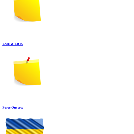
AMU & ARTS
Porte Ouverte