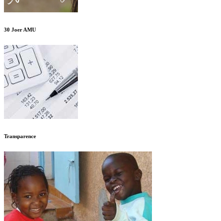
30 Joer AMU
Transparence