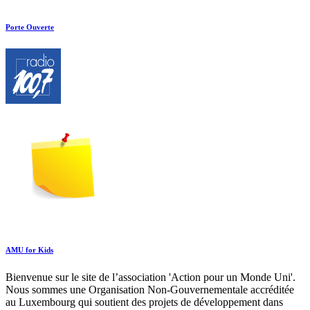
Porte Ouverte
AMU for Kids
Bienvenue sur le site de l’association 'Action pour un Monde Uni'.
Nous sommes une Organisation Non-Gouvernementale accréditée
au Luxembourg qui soutient des projets de développement dans