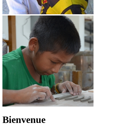
Bienvenue