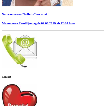
Notre nouveau "bulletin" est sorti !
Mammen- a Familljendag de 09.06.2019 ab 12:00 Auer
Contact