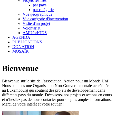
Projets réalisés
par pays
par catégorie
Vue géographique
Vue catégorie d'intervention
Visite d'un projet
Volontariat
AMUforKIDS
AGENDA
PUBLICATIONS
DONATION
MOSAÏK
Bienvenue
Bienvenue sur le site de l’association 'Action pour un Monde Uni'.
Nous sommes une Organisation Non-Gouvernementale accréditée
au Luxembourg qui soutient des projets de développement dans
différents pays du monde. Découvrez nos projets et actions en cours
et n’hésitez pas de nous contacter pour de plus amples informations.
Merci de votre intérêt et votre soutien!