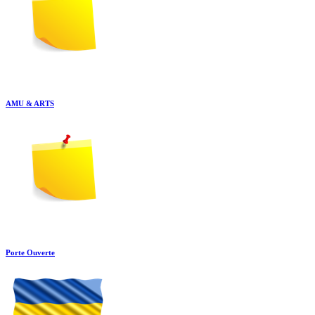
AMU & ARTS
Porte Ouverte