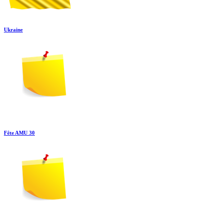
Ukraine
Fête AMU 30