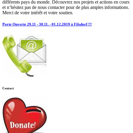
différents pays du monde. Découvrez nos projets et actions en cours
et n’hésitez pas de nous contacter pour de plus amples informations.
Merci de votre intérêt et votre soutien.
Porte Ouverte 29.11 - 30.11. - 01.12.2019 à Filsdorf !!!
Contact