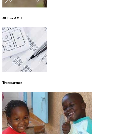
30 Joer AMU
Transparence